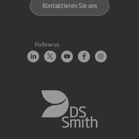
Kontaktieren Sie uns
Follow us