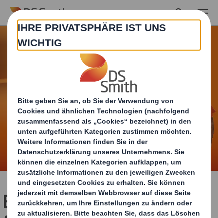
Skip to main content
Einstiegsmöglichkeiten