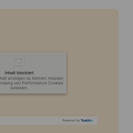
Inhalt blockiert
halt anzeigen zu können, müssen
wendung von Performance Cookies
zulassen.
Powered by