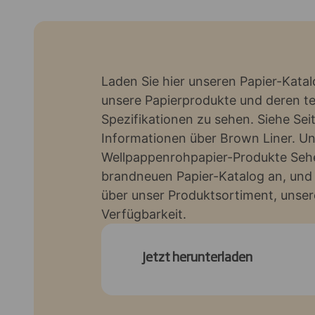
Laden Sie hier unseren Papier-Katal
unsere Papierprodukte und deren t
Spezifikationen zu sehen. Siehe Seit
Informationen über Brown Liner. Un
Wellpappenrohpapier-Produkte Sehe
brandneuen Papier-Katalog an, und
über unser Produktsortiment, unse
Verfügbarkeit.
Jetzt herunterladen