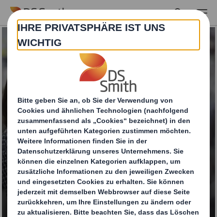
Skip to main content
Deckenhänger