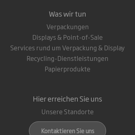
Was wir tun
Verpackungen
Displays & Point-of-Sale
Services rund um Verpackung & Display
Recycling-Dienstleistungen
Papierprodukte
Hier erreichen Sie uns
Unsere Standorte
Kontaktieren Sie uns