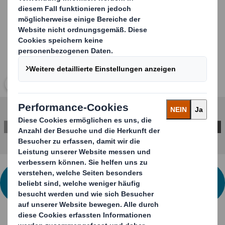
Klicken Sie zum Vergrößern des Bildes
KONTAKTIEREN SIE UNS FÜR WEITERE
INFORMATIONEN