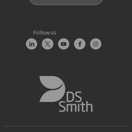
Follow us