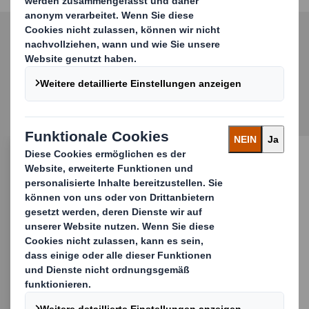
Entdecken Sie weitere
Lösungen