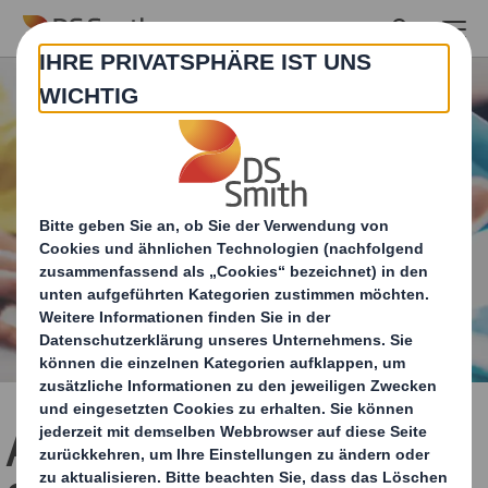
Skip to main content
Allgemeine