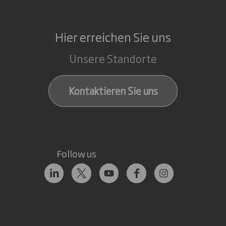
Hier erreichen Sie uns
Unsere Standorte
Kontaktieren Sie uns
Follow us