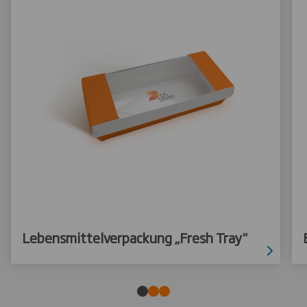
Lebensmittelverpackung „Fresh Tray"