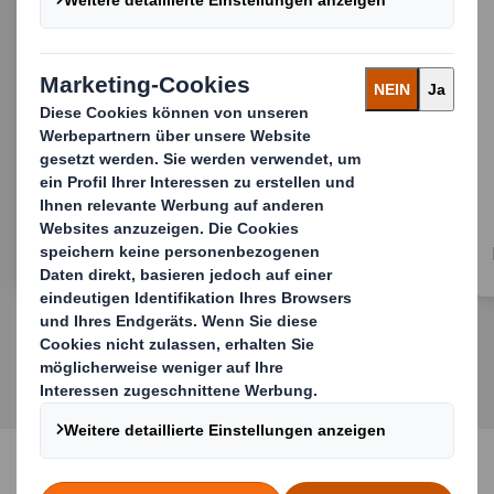
Tomaten