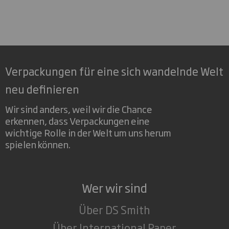
Verpackungen für eine sich wandelnde Welt
neu definieren
Wir sind anders, weil wir die Chance
erkennen, dass Verpackungen eine
wichtige Rolle in der Welt um uns herum
spielen können.
Wer wir sind
Über DS Smith
Über International Paper