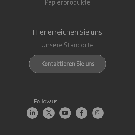
Papierprodukte
Hier erreichen Sie uns
Unsere Standorte
Kontaktieren Sie uns
Follow us