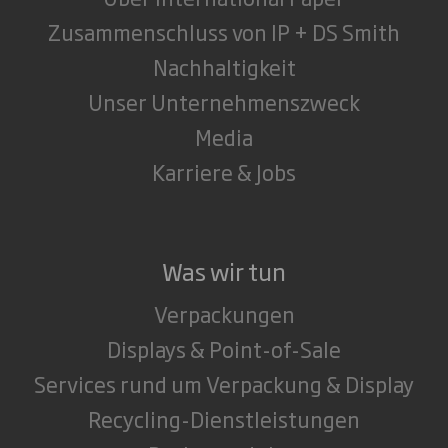
Zusammenschluss von IP + DS Smith
Nachhaltigkeit
Unser Unternehmenszweck
Media
Karriere & Jobs
Was wir tun
Verpackungen
Displays & Point-of-Sale
Services rund um Verpackung & Display
Recycling-Dienstleistungen