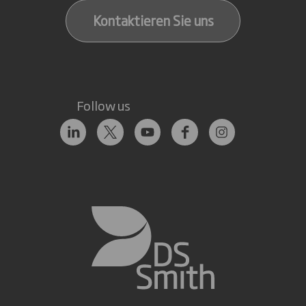
Kontaktieren Sie uns
Follow us