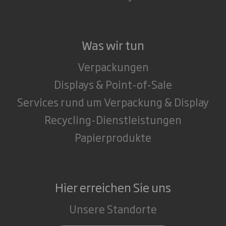
Was wir tun
Verpackungen
Displays & Point-of-Sale
Services rund um Verpackung & Display
Recycling-Dienstleistungen
Papierprodukte
Hier erreichen Sie uns
Unsere Standorte