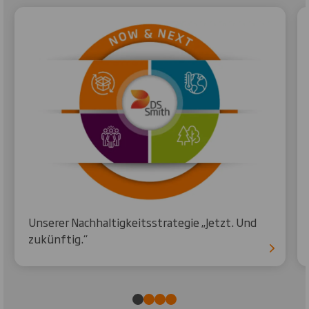
Unserer Nachhaltigkeitsstrategie „Jetzt. Und
zukünftig.“