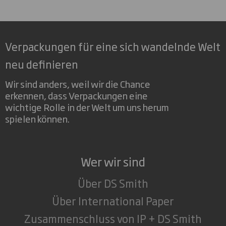
Verpackungen für eine sich wandelnde Welt
neu definieren
Wir sind anders, weil wir die Chance
erkennen, dass Verpackungen eine
wichtige Rolle in der Welt um uns herum
spielen können.
Wer wir sind
Über DS Smith
Über International Paper
Zusammenschluss von IP + DS Smith