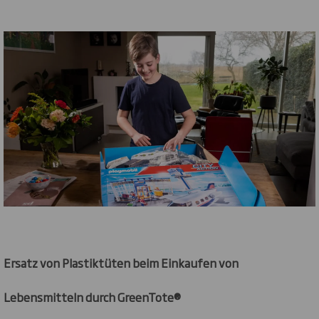
Ersatz von Plastiktüten beim Einkaufen von
Lebensmitteln durch GreenTote®