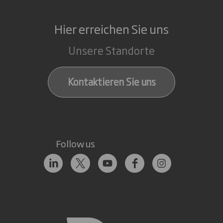
Hier erreichen Sie uns
Unsere Standorte
Kontaktieren Sie uns
Follow us