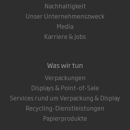
Nachhaltigkeit
Unser Unternehmenszweck
Media
Karriere & Jobs
Was wir tun
Verpackungen
Displays & Point-of-Sale
Services rund um Verpackung & Display
Recycling-Dienstleistungen
Papierprodukte