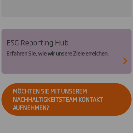
ESG Reporting Hub
Erfahren Sie, wie wir unsere Ziele erreichen.
MÖCHTEN SIE MIT UNSEREM
NACHHALTIGKEITSTEAM KONTAKT
AUFNEHMEN?