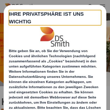
Skip to main content
Kreislauffähigkeit