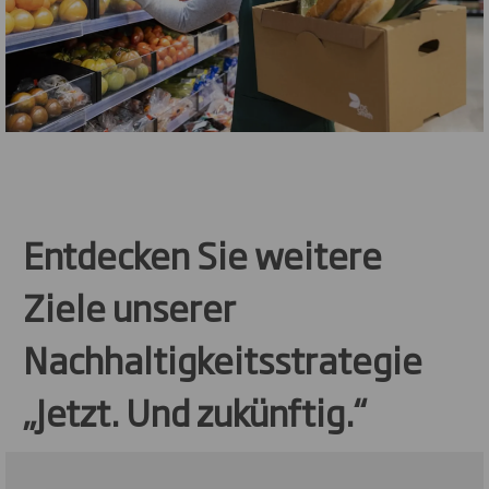
Entdecken Sie weitere
Ziele unserer
Nachhaltigkeitsstrategie
„Jetzt. Und zukünftig.“