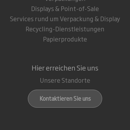
Displays & Point-of-Sale
Services rund um Verpackung & Display
Recycling-Dienstleistungen
Papierprodukte
Hier erreichen Sie uns
Unsere Standorte
Kontaktieren Sie uns