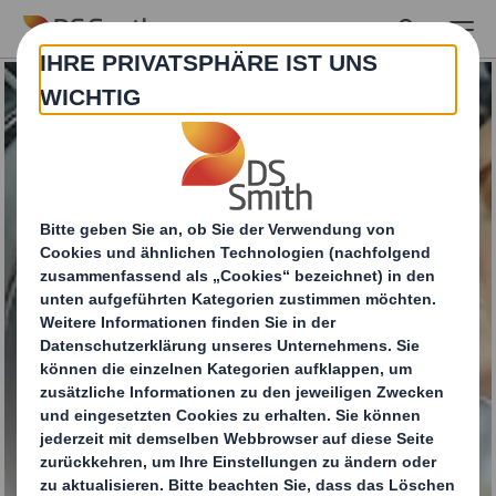
Skip to main content