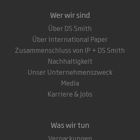
Wer wir sind
Über DS Smith
Über International Paper
Zusammenschluss von IP + DS Smith
Nachhaltigkeit
Unser Unternehmenszweck
Media
Karriere & Jobs
Was wir tun
Verpackungen