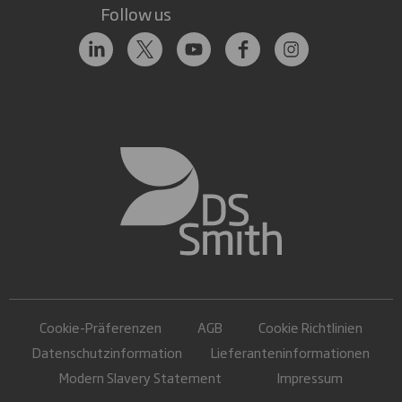
Follow us
Cookie-Präferenzen
AGB
Cookie Richtlinien
Datenschutzinformation
Lieferanteninformationen
Modern Slavery Statement
Impressum