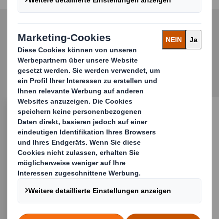
Entdecken Sie weitere
Lösungen