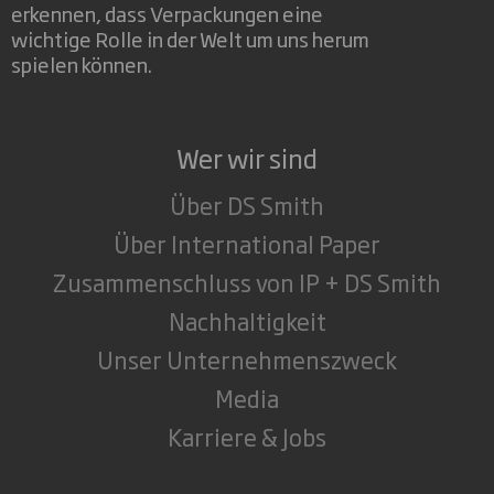
erkennen, dass Verpackungen eine
wichtige Rolle in der Welt um uns herum
spielen können.
Wer wir sind
Über DS Smith
Über International Paper
Zusammenschluss von IP + DS Smith
Nachhaltigkeit
Unser Unternehmenszweck
Media
Karriere & Jobs