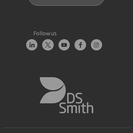
Follow us