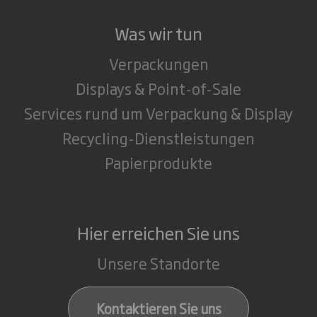
Was wir tun
Verpackungen
Displays & Point-of-Sale
Services rund um Verpackung & Display
Recycling-Dienstleistungen
Papierprodukte
Hier erreichen Sie uns
Unsere Standorte
Kontaktieren Sie uns