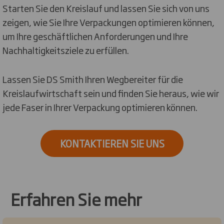
Starten Sie den Kreislauf und lassen Sie sich von uns
zeigen, wie Sie Ihre Verpackungen optimieren können,
um Ihre geschäftlichen Anforderungen und Ihre
Nachhaltigkeitsziele zu erfüllen.
Lassen Sie DS Smith Ihren Wegbereiter für die
Kreislaufwirtschaft sein und finden Sie heraus, wie wir
jede Faser in Ihrer Verpackung optimieren können.
KONTAKTIEREN SIE UNS
Erfahren Sie mehr