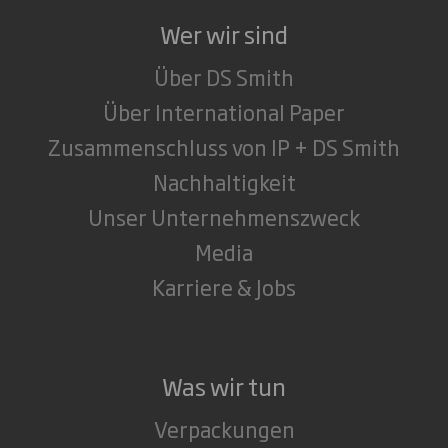
Wer wir sind
Über DS Smith
Über International Paper
Zusammenschluss von IP + DS Smith
Nachhaltigkeit
Unser Unternehmenszweck
Media
Karriere & Jobs
Was wir tun
Verpackungen