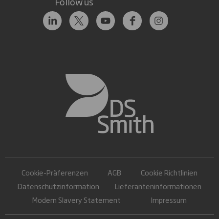
Follow us
Cookie-Präferenzen
AGB
Cookie Richtlinien
Datenschutzinformation
Lieferanteninformationen
Modern Slavery Statement
Impressum