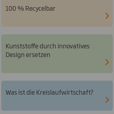
100 % Recycelbar
Kunststoffe durch innovatives
Design ersetzen
Was ist die Kreislaufwirtschaft?