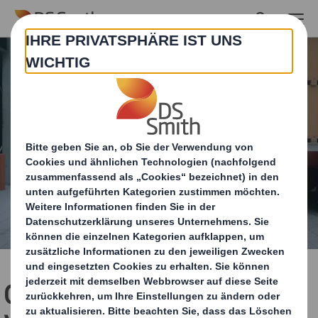
Skip to main content
Optimieren Sie Ihre