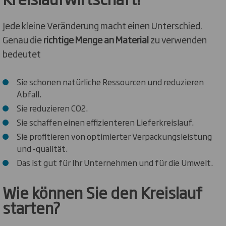
Jede kleine Veränderung macht einen Unterschied.
Genau die
richtige Menge an Material
zu verwenden
bedeutet
Sie schonen natürliche Ressourcen und reduzieren
Abfall.
Sie reduzieren CO2.
Sie schaffen einen effizienteren Lieferkreislauf.
Sie profitieren von optimierter Verpackungsleistung
und -qualität.
Das ist gut für Ihr Unternehmen und für die Umwelt.
Wie können Sie den Kreislauf
starten?