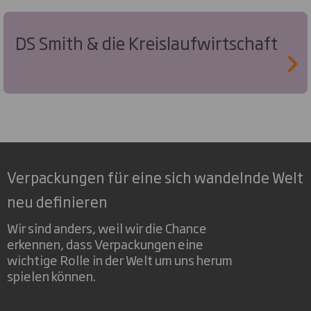
DS Smith & die Kreislaufwirtschaft
Verpackungen für eine sich wandelnde Welt
neu definieren
Wir sind anders, weil wir die Chance
erkennen, dass Verpackungen eine
wichtige Rolle in der Welt um uns herum
spielen können.