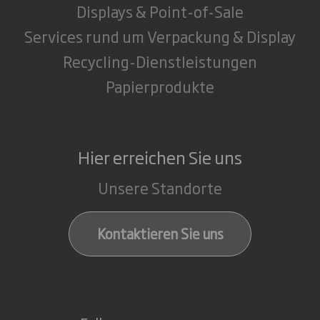
Displays & Point-of-Sale
Services rund um Verpackung & Display
Recycling-Dienstleistungen
Papierprodukte
Hier erreichen Sie uns
Unsere Standorte
Kontaktieren Sie uns