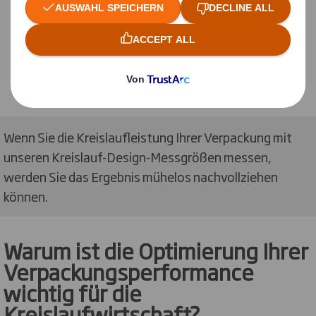
Wenn Sie die Kreislaufleistung Ihrer Verpackung mit
unseren Kreislauf-Design-Messgrößen messen,
werden Sie das Ergebnis mühelos nachvollziehen
können.
Warum ist die Optimierung Ihrer
Verpackungsperformance
wichtig für die
Kreislaufwirtschaft?