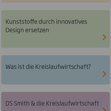
Kunststoffe durch innovatives
Design ersetzen
Was ist die Kreislaufwirtschaft?
DS Smith & die Kreislaufwirtschaft