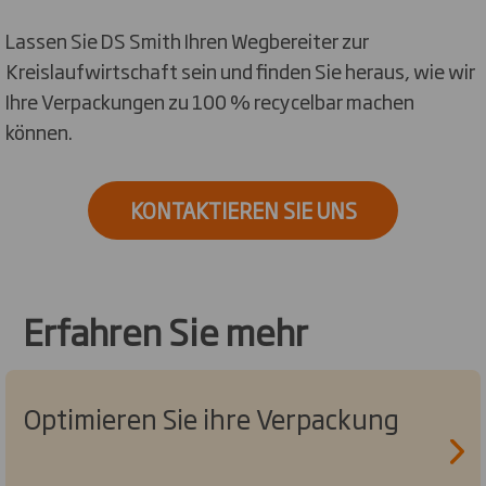
Lassen Sie DS Smith Ihren Wegbereiter zur
Kreislaufwirtschaft sein und finden Sie heraus, wie wir
Ihre Verpackungen zu 100 % recycelbar machen
können.
KONTAKTIEREN SIE UNS
Erfahren Sie mehr
Optimieren Sie ihre Verpackung