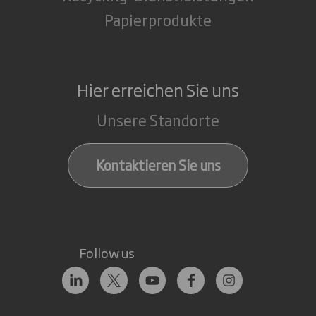
Papierprodukte
Hier erreichen Sie uns
Unsere Standorte
Kontaktieren Sie uns
Follow us