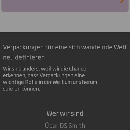
Verpackungen für eine sich wandelnde Welt
neu definieren
Wir sind anders, weil wir die Chance
erkennen, dass Verpackungen eine
wichtige Rolle in der Welt um uns herum
spielen können.
Wer wir sind
Über DS Smith