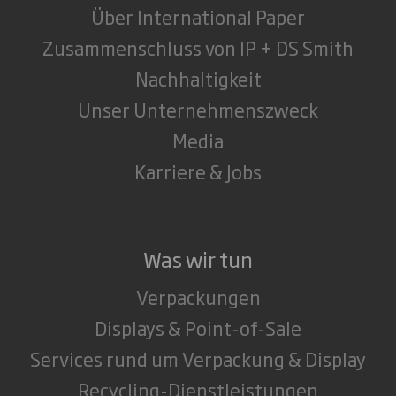
Über International Paper
Zusammenschluss von IP + DS Smith
Nachhaltigkeit
Unser Unternehmenszweck
Media
Karriere & Jobs
Was wir tun
Verpackungen
Displays & Point-of-Sale
Services rund um Verpackung & Display
Recycling-Dienstleistungen