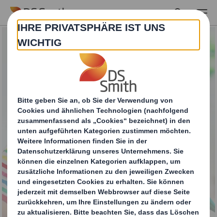
Skip to main content
Verpackung für
Waschmittel