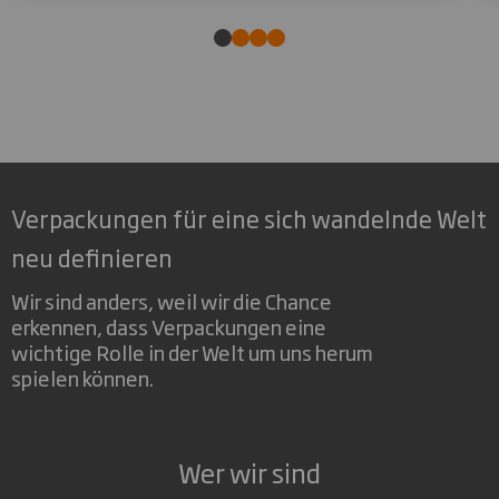
Verpackungen für eine sich wandelnde Welt
neu definieren
Wir sind anders, weil wir die Chance
erkennen, dass Verpackungen eine
wichtige Rolle in der Welt um uns herum
spielen können.
Wer wir sind