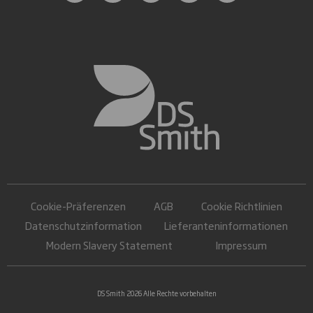
Cookie-Präferenzen
AGB
Cookie Richtlinien
Datenschutzinformation
Lieferanteninformationen
Modern Slavery Statement
Impressum
DS Smith 2026 Alle Rechte vorbehalten