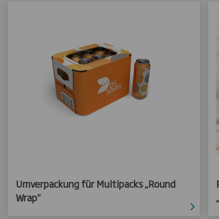
Umverpackung für Multipacks „Round
Wrap"