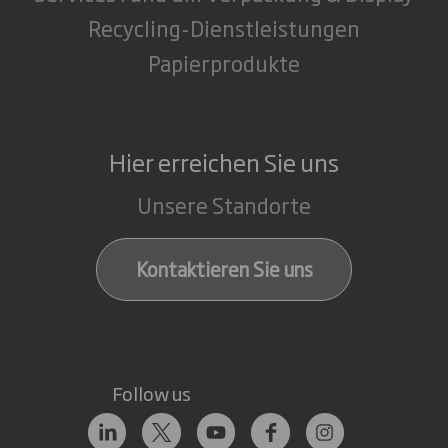
Recycling-Dienstleistungen
Papierprodukte
Hier erreichen Sie uns
Unsere Standorte
Kontaktieren Sie uns
Follow us