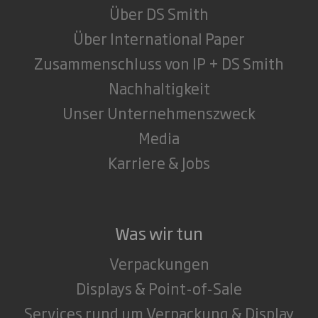
Über DS Smith
Über International Paper
Zusammenschluss von IP + DS Smith
Nachhaltigkeit
Unser Unternehmenszweck
Media
Karriere & Jobs
Was wir tun
Verpackungen
Displays & Point-of-Sale
Services rund um Verpackung & Display