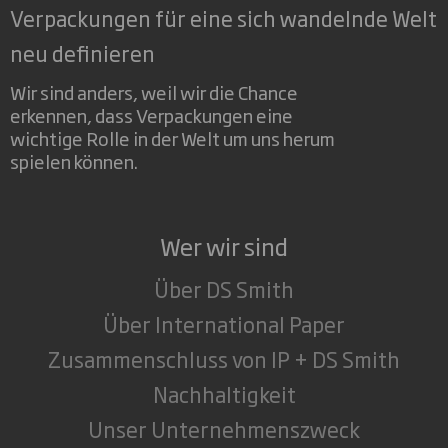
Verpackungen für eine sich wandelnde Welt
neu definieren
Wir sind anders, weil wir die Chance
erkennen, dass Verpackungen eine
wichtige Rolle in der Welt um uns herum
spielen können.
Wer wir sind
Über DS Smith
Über International Paper
Zusammenschluss von IP + DS Smith
Nachhaltigkeit
Unser Unternehmenszweck