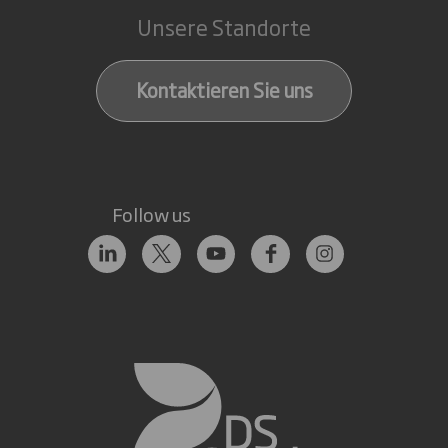
Unsere Standorte
Kontaktieren Sie uns
Follow us