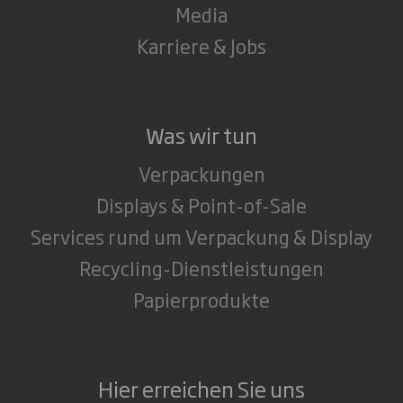
Media
Karriere & Jobs
Was wir tun
Verpackungen
Displays & Point-of-Sale
Services rund um Verpackung & Display
Recycling-Dienstleistungen
Papierprodukte
Hier erreichen Sie uns