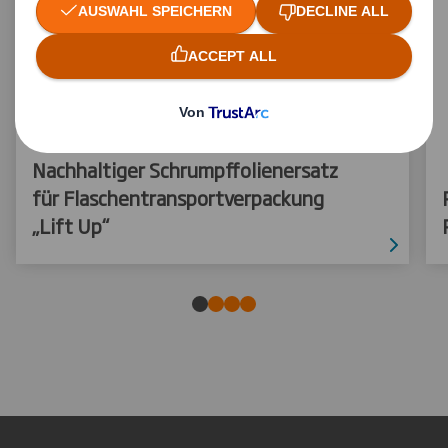
Nachhaltiger Schrumpffolienersatz
für Flaschentransportverpackung
„Lift Up“