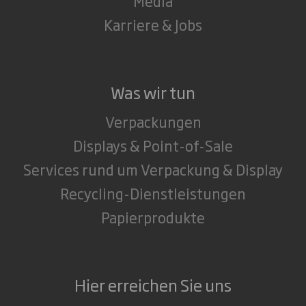
Media
Karriere & Jobs
Was wir tun
Verpackungen
Displays & Point-of-Sale
Services rund um Verpackung & Display
Recycling-Dienstleistungen
Papierprodukte
Hier erreichen Sie uns