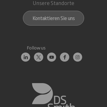
Unsere Standorte
Kontaktieren Sie uns
Follow us