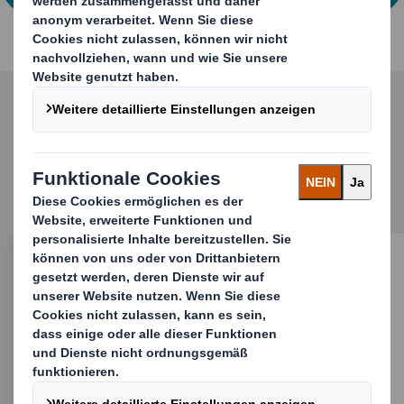
Entdecken Sie weitere
Verpackungsmaschinen