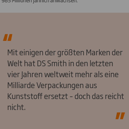
Mit einigen der größten Marken der
Welt hat DS Smith in den letzten
vier Jahren weltweit mehr als eine
Milliarde Verpackungen aus
Kunststoff ersetzt – doch das reicht
nicht.