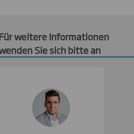
Für weitere Informationen
wenden Sie sich bitte an