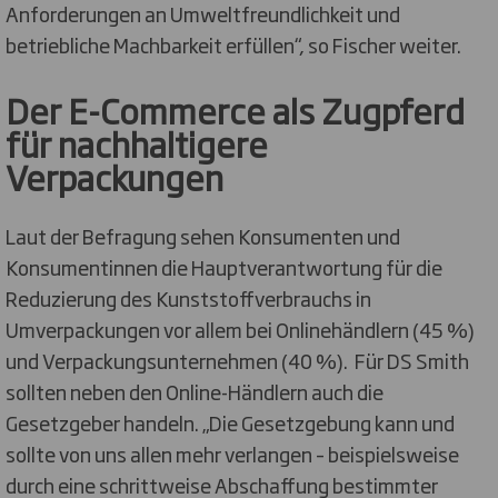
Anforderungen an Umweltfreundlichkeit und
betriebliche Machbarkeit erfüllen“, so Fischer weiter.
Der E-Commerce als Zugpferd
für nachhaltigere
Verpackung
en
Laut der Befragung sehen Konsumenten und
Konsumentinnen die Hauptverantwortung für die
Reduzierung des Kunststoffverbrauchs in
Umverpackungen vor allem bei Onlinehändlern (45 %)
und Verpackungsunternehmen (40 %). Für DS Smith
sollten neben den Online-Händlern auch die
Gesetzgeber handeln. „Die Gesetzgebung kann und
sollte von uns allen mehr verlangen – beispielsweise
durch eine schrittweise Abschaffung bestimmter