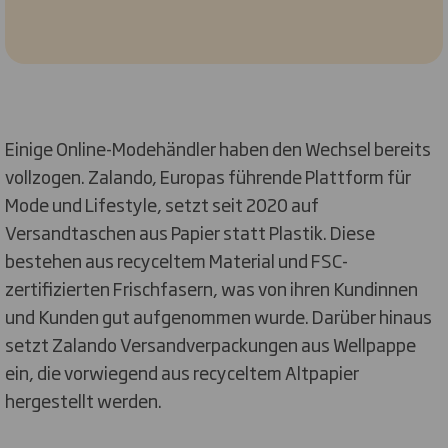
Einige Online-Modehändler haben den Wechsel bereits
vollzogen. Zalando, Europas führende Plattform für
Mode und Lifestyle, setzt seit 2020 auf
Versandtaschen aus Papier statt Plastik. Diese
bestehen aus recyceltem Material und FSC-
zertifizierten Frischfasern, was von ihren Kundinnen
und Kunden gut aufgenommen wurde. Darüber hinaus
setzt Zalando Versandverpackungen aus Wellpappe
ein, die vorwiegend aus recyceltem Altpapier
hergestellt werden.