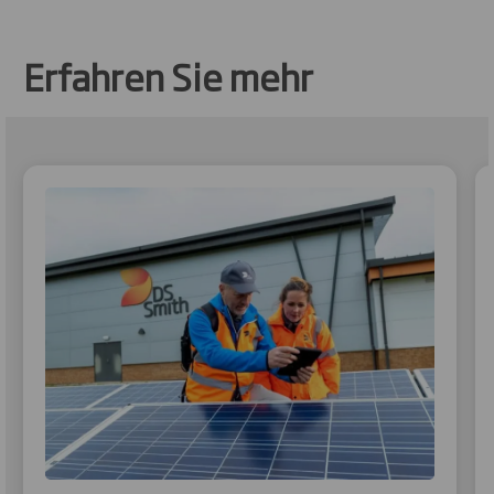
Erfahren Sie mehr