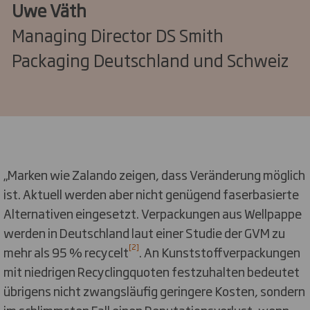
Uwe Väth
Managing Director DS Smith
Packaging Deutschland und Schweiz
„Marken wie Zalando zeigen, dass Veränderung möglich
ist. Aktuell werden aber nicht genügend faserbasierte
Alternativen eingesetzt. Verpackungen aus Wellpappe
werden in Deutschland laut einer Studie der GVM zu
[2]
mehr als 95 % recycelt
. An Kunststoffverpackungen
mit niedrigen Recyclingquoten festzuhalten bedeutet
übrigens nicht zwangsläufig geringere Kosten, sondern