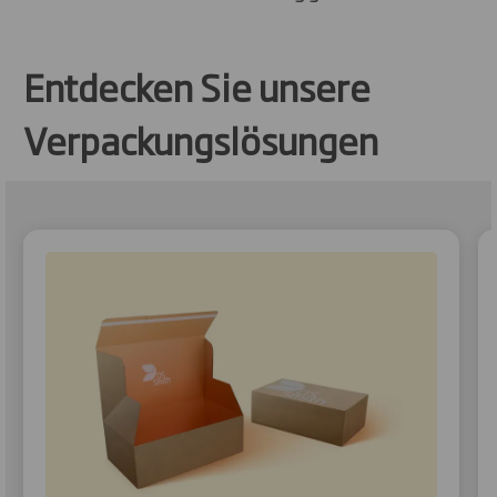
Entdecken Sie unsere
Verpackungslösungen