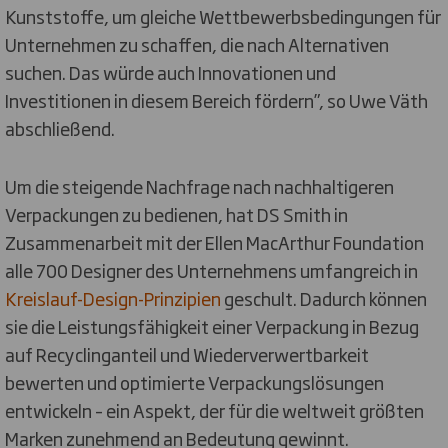
Kunststoffe, um gleiche Wettbewerbsbedingungen für
Unternehmen zu schaffen, die nach Alternativen
suchen. Das würde auch Innovationen und
Investitionen in diesem Bereich fördern”, so Uwe Väth
abschließend.
Um die steigende Nachfrage nach nachhaltigeren
Verpackungen zu bedienen, hat DS Smith in
Zusammenarbeit mit der Ellen MacArthur Foundation
alle 700 Designer des Unternehmens umfangreich in
Kreislauf-Design-Prinzipien
geschult. Dadurch können
sie die Leistungsfähigkeit einer Verpackung in Bezug
auf Recyclinganteil und Wiederverwertbarkeit
bewerten und optimierte Verpackungslösungen
entwickeln – ein Aspekt, der für die weltweit größten
Marken zunehmend an Bedeutung gewinnt.