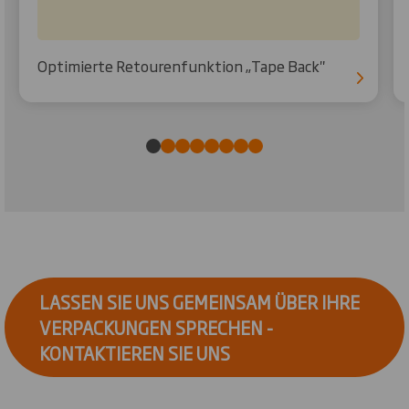
Optimierte Retourenfunktion „Tape Back"
LASSEN SIE UNS GEMEINSAM ÜBER IHRE
VERPACKUNGEN SPRECHEN -
KONTAKTIEREN SIE UNS