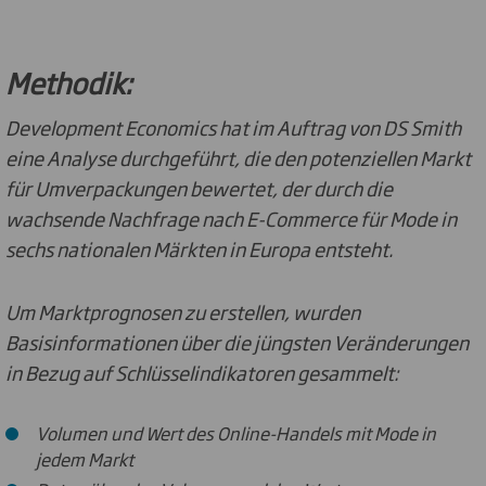
Methodik:
Development Economics hat im Auftrag von DS Smith
eine Analyse durchgeführt, die den potenziellen Markt
für Umverpackungen bewertet, der durch die
wachsende Nachfrage nach E-Commerce für Mode in
sechs nationalen Märkten in Europa entsteht.
Um Marktprognosen zu erstellen, wurden
Basisinformationen über die jüngsten Veränderungen
in Bezug auf Schlüsselindikatoren gesammelt:
Volumen und Wert des Online-Handels mit Mode in
jedem Markt