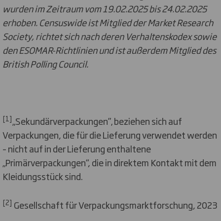
wurden im Zeitraum vom 19.02.2025 bis 24.02.2025
erhoben. Censuswide ist Mitglied der Market Research
Society, richtet sich nach deren Verhaltenskodex sowie
den ESOMAR-Richtlinien und ist außerdem Mitglied des
British Polling Council.
[1]
„Sekundärverpackungen”‚ beziehen sich auf
Verpackungen, die für die Lieferung verwendet werden
– nicht auf in der Lieferung enthaltene
„Primärverpackungen“, die in direktem Kontakt mit dem
Kleidungsstück sind.
[2]
Gesellschaft für Verpackungsmarktforschung, 2023