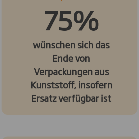
75%
wünschen sich das
Ende von
Verpackungen aus
Kunststoff, insofern
Ersatz verfügbar ist