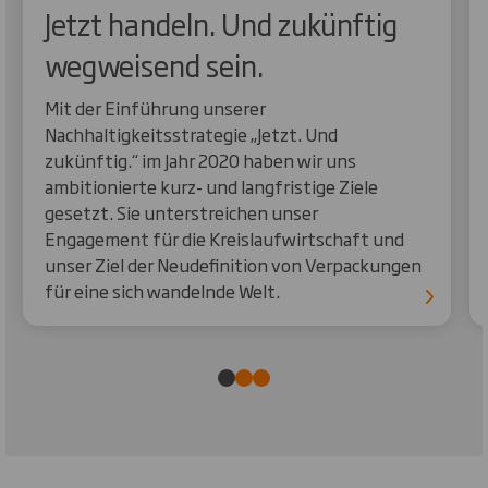
Jetzt handeln. Und zukünftig
wegweisend sein.
Mit der Einführung unserer
Nachhaltigkeitsstrategie „Jetzt. Und
zukünftig.“ im Jahr 2020 haben wir uns
ambitionierte kurz- und langfristige Ziele
gesetzt. Sie unterstreichen unser
Engagement für die Kreislaufwirtschaft und
unser Ziel der Neudefinition von Verpackungen
für eine sich wandelnde Welt.