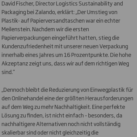
David Fischer, Director Logistics Sustainability and
Packaging bei Zalando, erklärt: „Der Umstieg von
Plastik- auf Papierversandtaschen war ein echter
Meilenstein. Nachdem wir die ersten
Papierverpackungen eingeführt hatten, stieg die
Kundenzufriedenheit mit unserer neuen Verpackung
innerhalb eines Jahres um 16 Prozentpunkte. Die hohe
Akzeptanz zeigt uns, dass wir auf dem richtigen Weg
sind.“
„Dennoch bleibt die Reduzierung von Einwegplastik für
den Onlinehandel eine der größten Herausforderungen
auf dem Weg zu mehr Nachhaltigkeit. Eine perfekte
Lösung zu finden, ist nicht einfach – besonders, da
nachhaltigere Alternativen noch nicht vollständig
skalierbar sind oder nicht gleichzeitig die