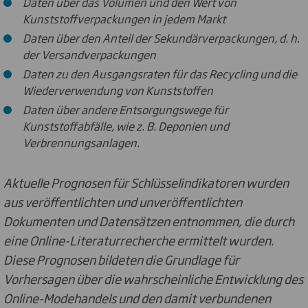
Daten über das Volumen und den Wert von
Kunststoffverpackungen in jedem Markt
Daten über den Anteil der Sekundärverpackungen, d. h.
der Versandverpackungen
Daten zu den Ausgangsraten für das Recycling und die
Wiederverwendung von Kunststoffen
Daten über andere Entsorgungswege für
Kunststoffabfälle, wie z. B. Deponien und
Verbrennungsanlagen.
Aktuelle Prognosen für Schlüsselindikatoren wurden
aus veröffentlichten und unveröffentlichten
Dokumenten und Datensätzen entnommen, die durch
eine Online-Literaturrecherche ermittelt wurden.
Diese Prognosen bildeten die Grundlage für
Vorhersagen über die wahrscheinliche Entwicklung des
Online-Modehandels und den damit verbundenen