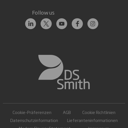
Follow us
Cookie-Präferenzen
AGB
Cookie Richtlinien
Datenschutzinformation
Lieferanteninformationen