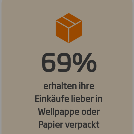
69%
erhalten ihre
Einkäufe lieber in
Wellpappe oder
Papier verpackt