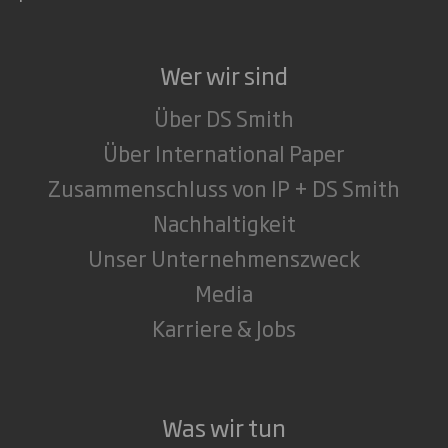
Wer wir sind
Über DS Smith
Über International Paper
Zusammenschluss von IP + DS Smith
Nachhaltigkeit
Unser Unternehmenszweck
Media
Karriere & Jobs
Was wir tun