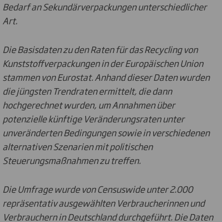
Bedarf an Sekundärverpackungen unterschiedlicher
Art.
Die Basisdaten zu den Raten für das Recycling von
Kunststoffverpackungen in der Europäischen Union
stammen von Eurostat. Anhand dieser Daten wurden
die jüngsten Trendraten ermittelt, die dann
hochgerechnet wurden, um Annahmen über
potenzielle künftige Veränderungsraten unter
unveränderten Bedingungen sowie in verschiedenen
alternativen Szenarien mit politischen
Steuerungsmaßnahmen zu treffen.
Die Umfrage wurde von Censuswide unter 2.000
repräsentativ ausgewählten Verbraucherinnen und
Verbrauchern in Deutschland durchgeführt. Die Daten