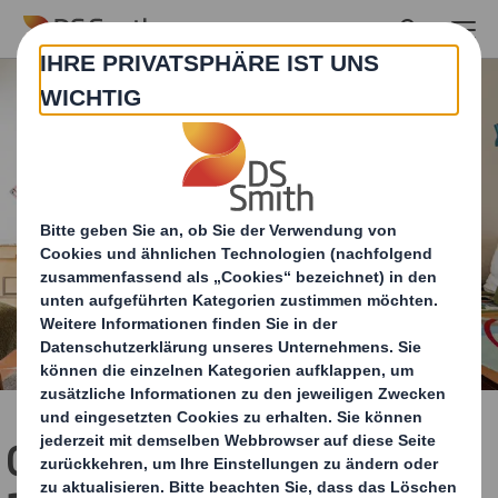
Skip to main content
Gegen den Trend: Bis