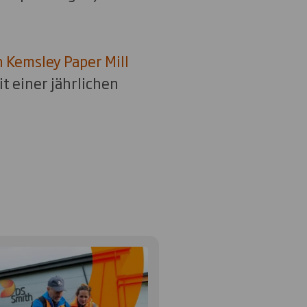
 Kemsley Paper Mill
t einer jährlichen