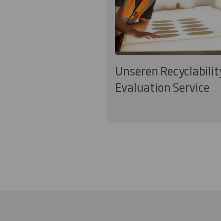
Unseren Recyclabilit
Evaluation Service