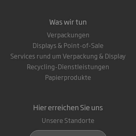
Was wir tun
Verpackungen
Displays & Point-of-Sale
Services rund um Verpackung & Display
Recycling-Dienstleistungen
Papierprodukte
Hier erreichen Sie uns
Unsere Standorte