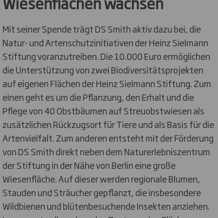
Wiesenflächen wachsen
Mit seiner Spende trägt DS Smith aktiv dazu bei, die
Natur- und Artenschutzinitiativen der Heinz Sielmann
Stiftung voranzutreiben. Die 10.000 Euro ermöglichen
die Unterstützung von zwei Biodiversitätsprojekten
auf eigenen Flächen der Heinz Sielmann Stiftung. Zum
einen geht es um die Pflanzung, den Erhalt und die
Pflege von 40 Obstbäumen auf Streuobstwiesen als
zusätzlichen Rückzugsort für Tiere und als Basis für die
Artenvielfalt. Zum anderen entsteht mit der Förderung
von DS Smith direkt neben dem Naturerlebniszentrum
der Stiftung in der Nähe von Berlin eine große
Wiesenfläche. Auf dieser werden regionale Blumen,
Stauden und Sträucher gepflanzt, die insbesondere
Wildbienen und blütenbesuchende Insekten anziehen.