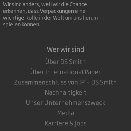
Wir sind anders, weil wir die Chance
erkennen, dass Verpackungen eine
wichtige Rolle in der Welt um uns herum
spielen können.
Wer wir sind
Über DS Smith
Über International Paper
Zusammenschluss von IP + DS Smith
Nachhaltigkeit
Unser Unternehmenszweck
Media
Karriere & Jobs