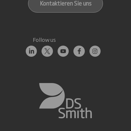
Kontaktieren Sie uns
Follow us