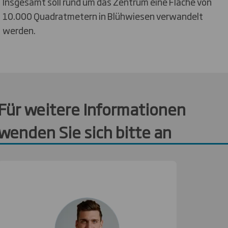
Insgesamt soll rund um das Zentrum eine Fläche von
10.000 Quadratmetern in Blühwiesen verwandelt
werden.
Für weitere Informationen
wenden Sie sich bitte an