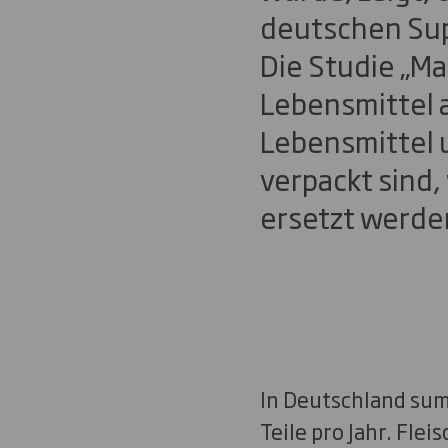
deutschen Sup
Die Studie „Ma
Lebensmittel 
Lebensmittel 
verpackt sind,
ersetzt werde
In Deutschland sum
Teile pro Jahr. Fle