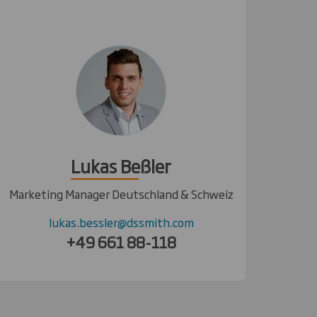
Lukas Beßler
Marketing Manager Deutschland & Schweiz
lukas.bessler@dssmith.com
+49 661 88-118