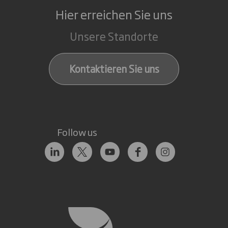
Hier erreichen Sie uns
Unsere Standorte
Kontaktieren Sie uns
Follow us