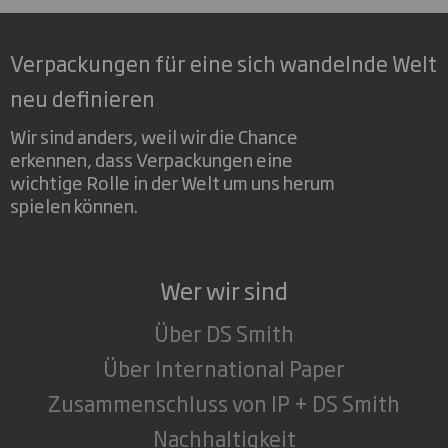
Verpackungen für eine sich wandelnde Welt
neu definieren
Wir sind anders, weil wir die Chance
erkennen, dass Verpackungen eine
wichtige Rolle in der Welt um uns herum
spielen können.
Wer wir sind
Über DS Smith
Über International Paper
Zusammenschluss von IP + DS Smith
Nachhaltigkeit