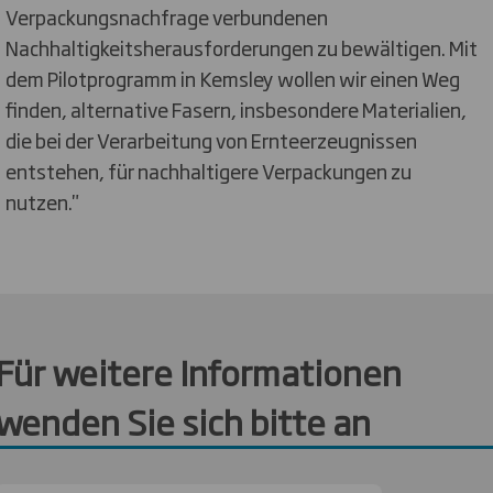
Verpackungsnachfrage verbundenen
Nachhaltigkeitsherausforderungen zu bewältigen. Mit
dem Pilotprogramm in Kemsley wollen wir einen Weg
finden, alternative Fasern, insbesondere Materialien,
die bei der Verarbeitung von Ernteerzeugnissen
entstehen, für nachhaltigere Verpackungen zu
nutzen."
Für weitere Informationen
wenden Sie sich bitte an