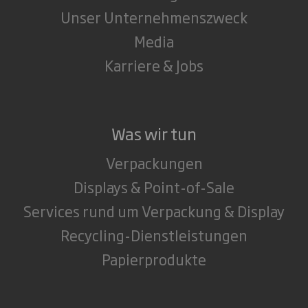
Unser Unternehmenszweck
Media
Karriere & Jobs
Was wir tun
Verpackungen
Displays & Point-of-Sale
Services rund um Verpackung & Display
Recycling-Dienstleistungen
Papierprodukte