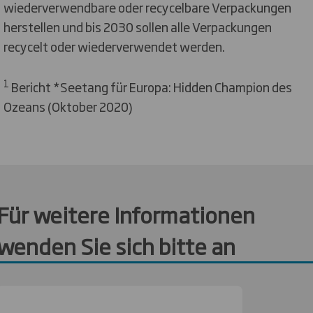
wiederverwendbare oder recycelbare Verpackungen
herstellen und bis 2030 sollen alle Verpackungen
recycelt oder wiederverwendet werden.
1
Bericht *Seetang für Europa: Hidden Champion des
Ozeans (Oktober 2020)
Für weitere Informationen
wenden Sie sich bitte an