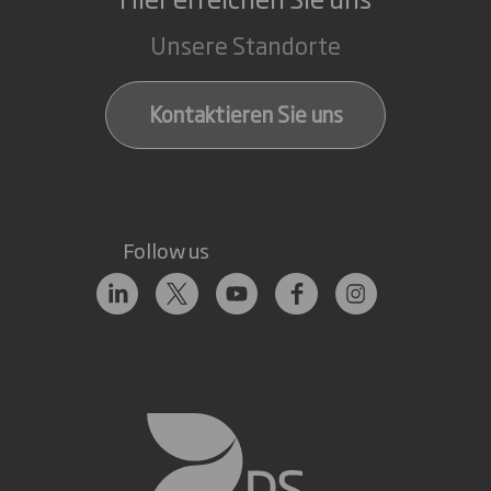
Unsere Standorte
Kontaktieren Sie uns
Follow us