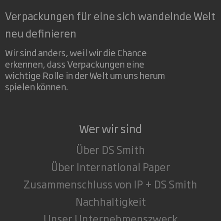
Verpackungen für eine sich wandelnde Welt
neu definieren
Wir sind anders, weil wir die Chance
erkennen, dass Verpackungen eine
wichtige Rolle in der Welt um uns herum
spielen können.
Wer wir sind
Über DS Smith
Über International Paper
Zusammenschluss von IP + DS Smith
Nachhaltigkeit
Unser Unternehmenszweck