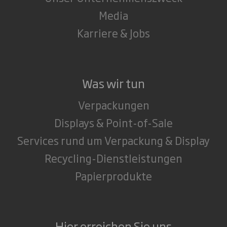
Media
Karriere & Jobs
Was wir tun
Verpackungen
Displays & Point-of-Sale
Services rund um Verpackung & Display
Recycling-Dienstleistungen
Papierprodukte
Hier erreichen Sie uns