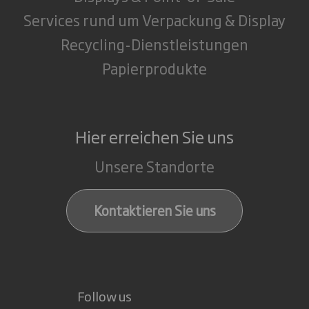
Services rund um Verpackung & Display
Recycling-Dienstleistungen
Papierprodukte
Hier erreichen Sie uns
Unsere Standorte
Kontaktieren Sie uns
Follow us