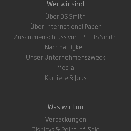
Wer wir sind
Über DS Smith
Über International Paper
Zusammenschluss von IP + DS Smith
Nachhaltigkeit
Unser Unternehmenszweck
Media
Karriere & Jobs
Was wir tun
Verpackungen
Displays & Point-of-Sale