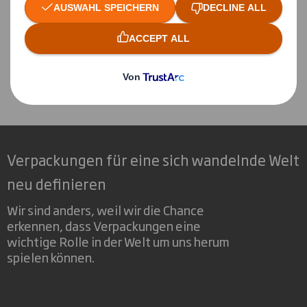
FINDE HIER DEINEN NEUEN JOB
Verpackungen für eine sich wandelnde Welt
neu definieren
Wir sind anders, weil wir die Chance
erkennen, dass Verpackungen eine
wichtige Rolle in der Welt um uns herum
spielen können.