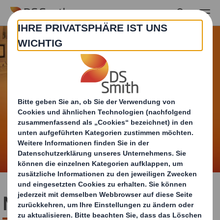
Skip to main content
Marketing