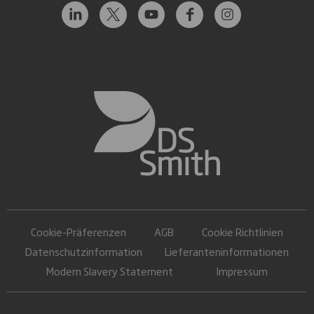
Cookie-Präferenzen
AGB
Cookie Richtlinien
Datenschutzinformation
Lieferanteninformationen
Modern Slavery Statement
Impressum