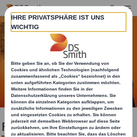
Skip to main content
Finance