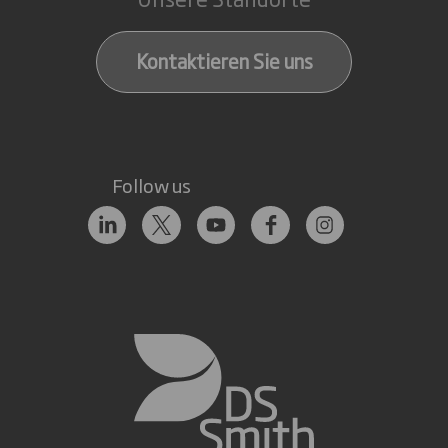
Kontaktieren Sie uns
Follow us