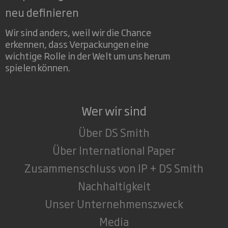
neu definieren
Wir sind anders, weil wir die Chance
erkennen, dass Verpackungen eine
wichtige Rolle in der Welt um uns herum
spielen können.
Wer wir sind
Über DS Smith
Über International Paper
Zusammenschluss von IP + DS Smith
Nachhaltigkeit
Unser Unternehmenszweck
Media