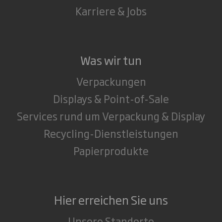
Karriere & Jobs
Was wir tun
Verpackungen
Displays & Point-of-Sale
Services rund um Verpackung & Display
Recycling-Dienstleistungen
Papierprodukte
Hier erreichen Sie uns
Unsere Standorte