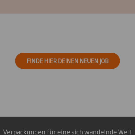
FINDE HIER DEINEN NEUEN JOB
Verpackungen für eine sich wandelnde Welt