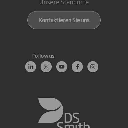
Unsere Standorte
Kontaktieren Sie uns
Follow us