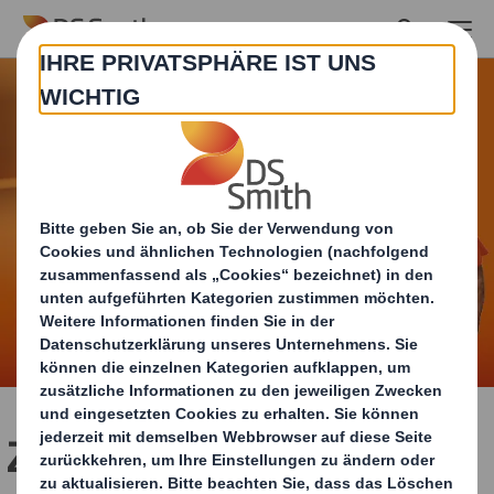
Skip to main content
Zeige uns, was in Dir