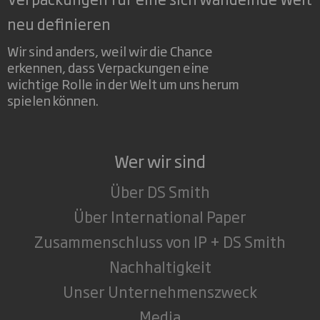
neu definieren
Wir sind anders, weil wir die Chance
erkennen, dass Verpackungen eine
wichtige Rolle in der Welt um uns herum
spielen können.
Wer wir sind
Über DS Smith
Über International Paper
Zusammenschluss von IP + DS Smith
Nachhaltigkeit
Unser Unternehmenszweck
Media