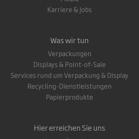
Karriere & Jobs
Was wir tun
Verpackungen
Displays & Point-of-Sale
Services rund um Verpackung & Display
Recycling-Dienstleistungen
Papierprodukte
Hier erreichen Sie uns