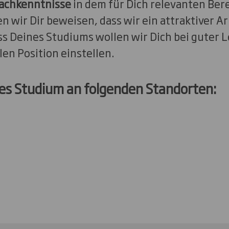
Fachkenntnisse
in dem für Dich relevanten Bere
n wir Dir beweisen, dass wir ein attraktiver Ar
s Deines Studiums wollen wir Dich bei guter L
en Position einstellen.
les Studium an folgenden Standorten: