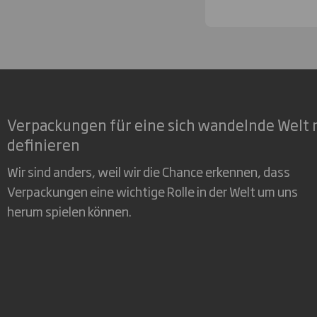
Verpackungen für eine sich wandelnde Welt 
definieren
Wir sind anders, weil wir die Chance erkennen, dass
Verpackungen eine wichtige Rolle in der Welt um uns
herum spielen können.