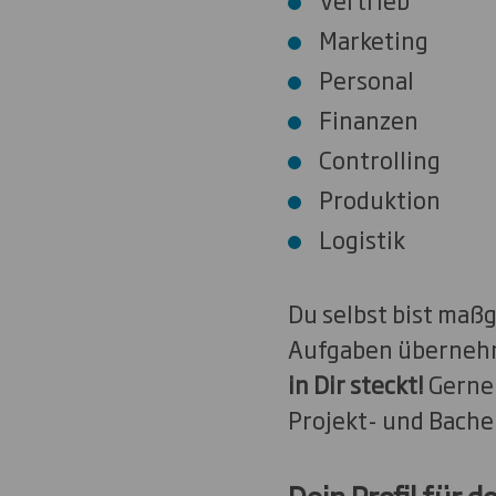
Marketing
Personal
Finanzen
Controlling
Produktion
Logistik
Du selbst bist maßg
Aufgaben übernehm
in Dir steckt!
Gerne 
Projekt- und Bachel