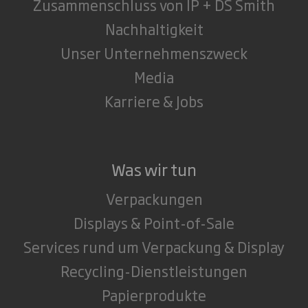
Zusammenschluss von IP + DS Smith
Nachhaltigkeit
Unser Unternehmenszweck
Media
Karriere & Jobs
Was wir tun
Verpackungen
Displays & Point-of-Sale
Services rund um Verpackung & Display
Recycling-Dienstleistungen
Papierprodukte