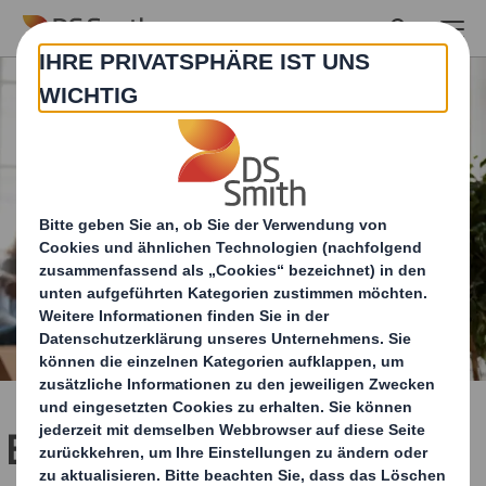
Skip to main content
Ein neues Kapitel in