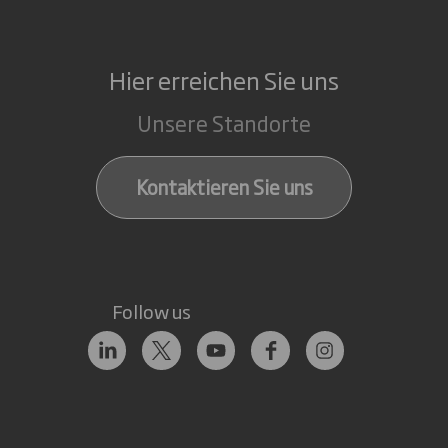
Hier erreichen Sie uns
Unsere Standorte
Kontaktieren Sie uns
Follow us