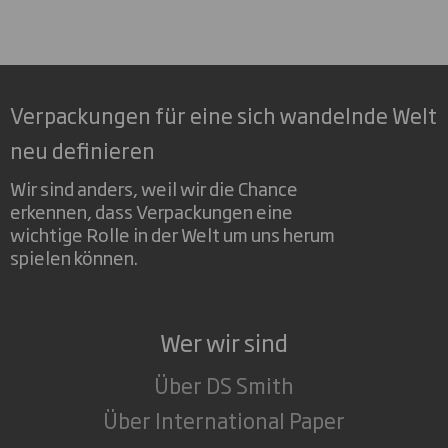
Verpackungen für eine sich wandelnde Welt
neu definieren
Wir sind anders, weil wir die Chance
erkennen, dass Verpackungen eine
wichtige Rolle in der Welt um uns herum
spielen können.
Wer wir sind
Über DS Smith
Über International Paper