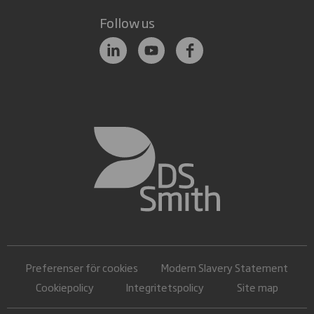
Follow us
Preferenser för cookies
Modern Slavery Statement
Cookiepolicy
Integritetspolicy
Site map