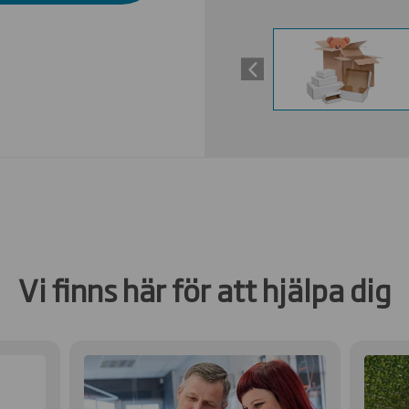
Vi finns här för att hjälpa dig