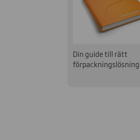
Din guide till rätt
förpackningslösning