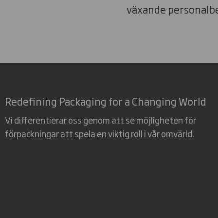
växande personalbe
Redefining Packaging for a Changing World
Vi differentierar oss genom att se möjligheten för
förpackningar att spela en viktig roll i vår omvärld.