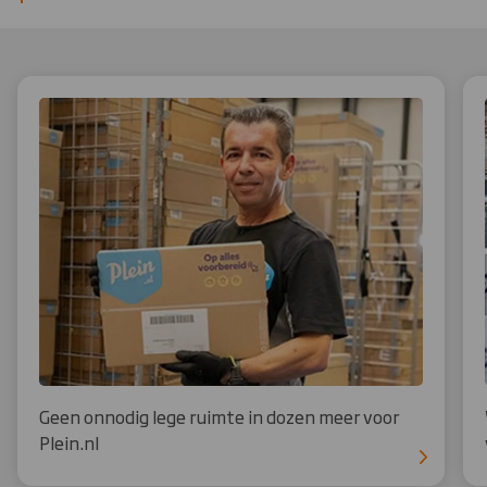
Geen onnodig lege ruimte in dozen meer voor
Plein.nl