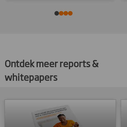
Ontdek meer reports &
whitepapers