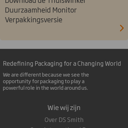
Duurzaamheid Monitor
Verpakkingsversie
Redefining Packaging for a Changing World
We are different because we see the
opportunity for packaging to play a
powerful role in the world around us.
Wie wij zijn
Over DS Smith