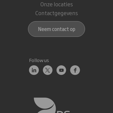
Onze locaties
Contactgegevens
Neem contact op
Follow us