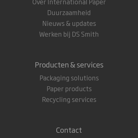
Over International Paper
Duurzaamheid
Nieuws & updates
Werken bij DS Smith
Producten & services
Packaging solutions
Paper products
Recycling services
Contact