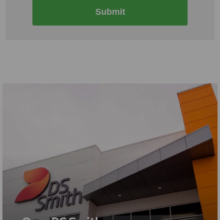
Submit