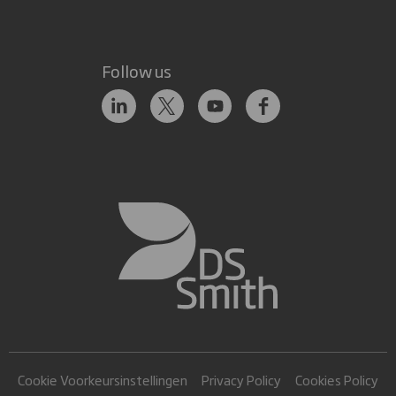
Follow us
Cookie Voorkeursinstellingen
Privacy Policy
Cookies Policy