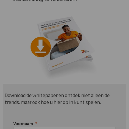
Download de whitepaper en ontdek niet alleen de
trends, maar ook hoe u hier op in kunt spelen.
Voornaam