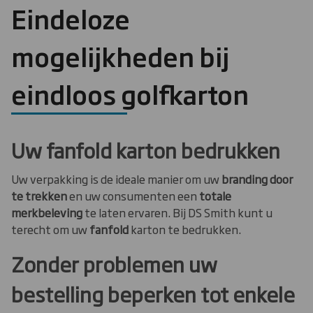
Eindeloze
mogelijkheden bij
eindloos golfkarton
Uw fanfold karton bedrukken
Uw verpakking is de ideale manier om uw
branding door
te trekken
en uw consumenten een
totale
merkbeleving
te laten ervaren. Bij DS Smith kunt u
terecht om uw
fanfold
karton te bedrukken.
Zonder problemen uw
bestelling beperken tot enkele