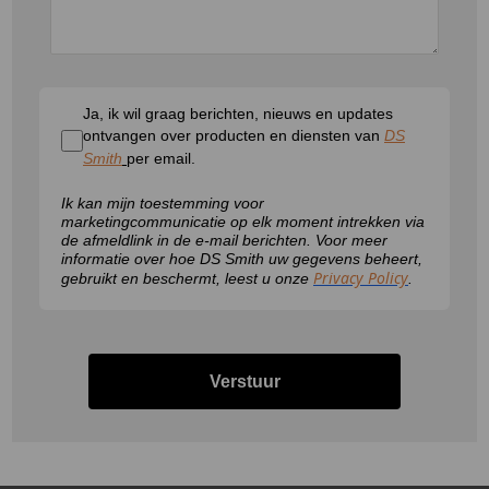
Ja, ik wil graag berichten, nieuws en updates
ontvangen over producten en diensten van
DS
Smith
per email.
Ik kan mijn toestemming voor
marketingcommunicatie op elk moment intrekken via
de afmeldlink in de e-mail berichten. Voor meer
informatie over hoe DS Smith uw gegevens beheert,
Privacy Policy
gebruikt en beschermt, leest u onze
.
Verstuur