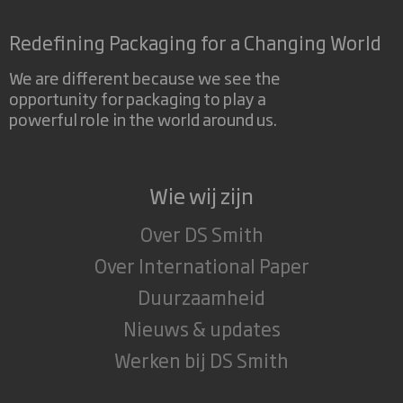
Redefining Packaging for a Changing World
We are different because we see the
opportunity for packaging to play a
powerful role in the world around us.
Wie wij zijn
Over DS Smith
Over International Paper
Duurzaamheid
Nieuws & updates
Werken bij DS Smith