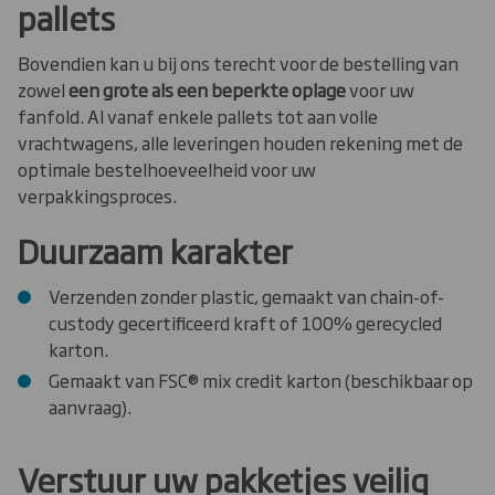
pallets
Bovendien kan u bij ons terecht voor de bestelling van
zowel
een grote als een beperkte oplage
voor uw
fanfold. Al vanaf enkele pallets tot aan volle
vrachtwagens, alle leveringen houden rekening met de
optimale bestelhoeveelheid voor uw
verpakkingsproces.
Duurzaam karakter
Verzenden zonder plastic, gemaakt van chain-of-
custody gecertificeerd kraft of 100% gerecycled
karton.
Gemaakt van FSC® mix credit karton (beschikbaar op
aanvraag).
Verstuur uw pakketjes veilig