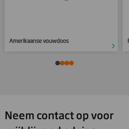
Amerikaanse vouwdoos
Neem contact op voor