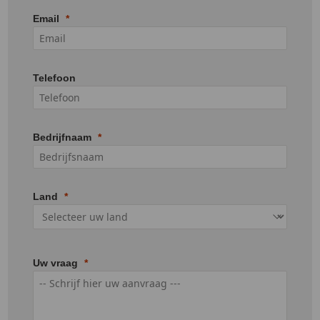
Email
Telefoon
Bedrijfnaam
Land
Uw vraag