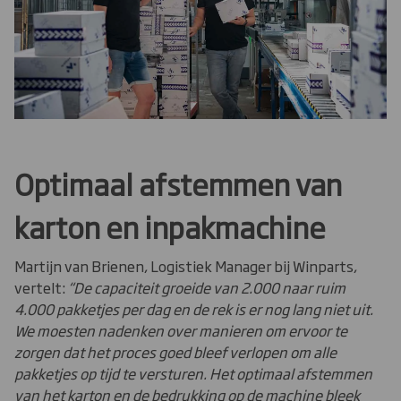
Optimaal afstemmen van
karton en inpakmachine
Martijn van Brienen, Logistiek Manager bij Winparts,
vertelt:
“De capaciteit groeide van 2.000 naar ruim
4.000 pakketjes per dag en de rek is er nog lang niet uit.
We moesten nadenken over manieren om ervoor te
zorgen dat het proces goed bleef verlopen om alle
pakketjes op tijd te versturen. Het optimaal afstemmen
van het karton en de bedrukking op de machine bleek