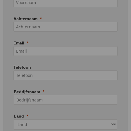
Achternaam
Email
Telefoon
Bedrijfsnaam
Land