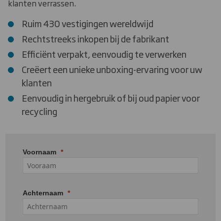
klanten verrassen.
Ruim 430 vestigingen wereldwijd
Rechtstreeks inkopen bij de fabrikant
Efficiënt verpakt, eenvoudig te verwerken
Creëert een unieke unboxing-ervaring voor uw
klanten
Eenvoudig in hergebruik of bij oud papier voor
recycling
Voornaam
Achternaam