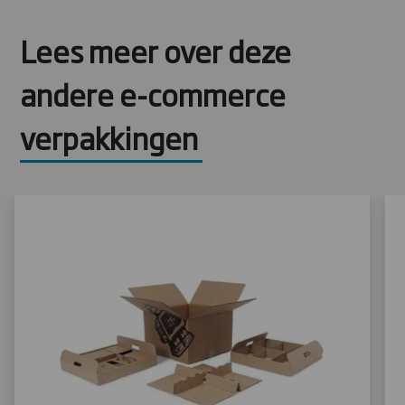
Lees meer over deze
andere e-commerce
verpakkingen