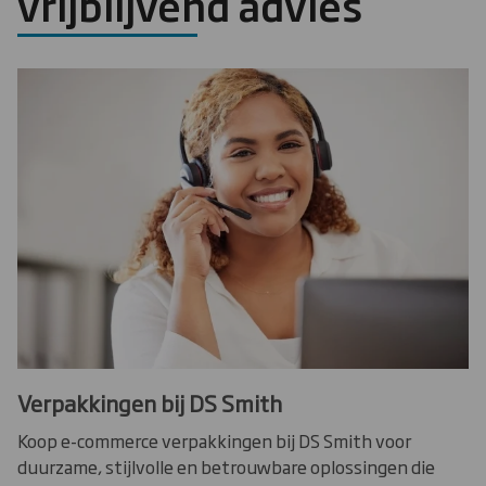
vrijblijvend advies
Verpakkingen bij DS Smith
Koop e-commerce verpakkingen bij DS Smith voor
duurzame, stijlvolle en betrouwbare oplossingen die