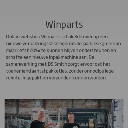
Winparts
Online webshop Winparts schakelde over op een
nieuwe verpakkingsstrategie om de jaarlijkse groei van
maar liefst 20% te kunnen blijven ondersteunen en
schafte een nieuwe inpakmachine aan. De
samenwerking met DS Smith zorgt ervoor dat het
toenemend aantal pakketjes, zonder onnodige lege
ruimte, ingepakt en verzonden kunnen worden.