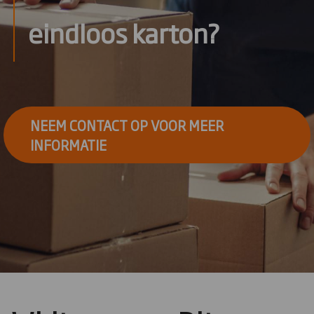
eindloos karton?
NEEM CONTACT OP VOOR MEER
INFORMATIE