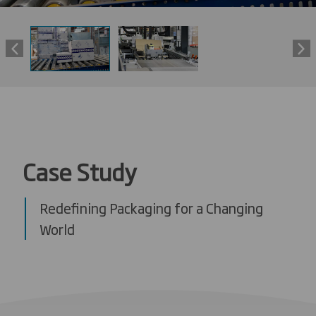
Case Study
Redefining Packaging for a Changing
World