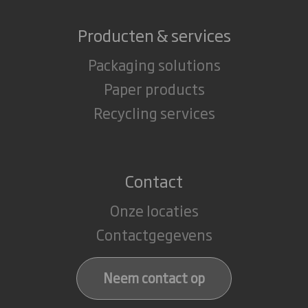
Producten & services
Packaging solutions
Paper products
Recycling services
Contact
Onze locaties
Contactgegevens
Neem contact op