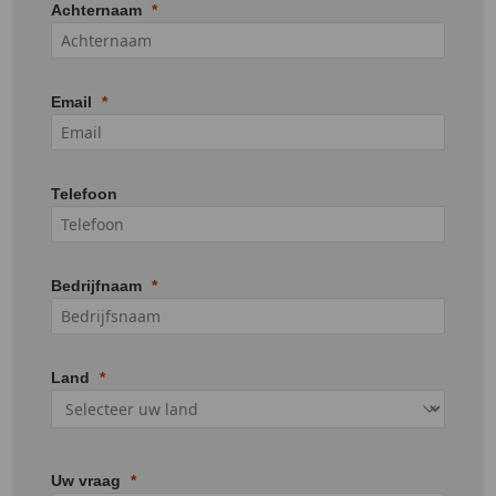
Achternaam
Email
Telefoon
Bedrijfnaam
Land
Uw vraag