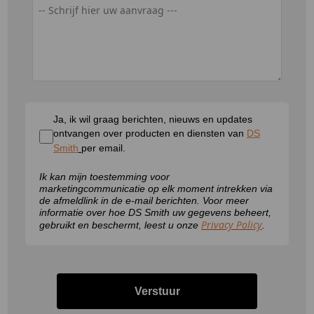
Ja, ik wil graag berichten, nieuws en updates
ontvangen over producten en diensten van
DS
Smith
per email.
Ik kan mijn toestemming voor
marketingcommunicatie op elk moment intrekken via
de afmeldlink in de e-mail berichten. Voor meer
informatie over hoe DS Smith uw gegevens beheert,
Privacy Policy
gebruikt en beschermt, leest u onze
.
Verstuur