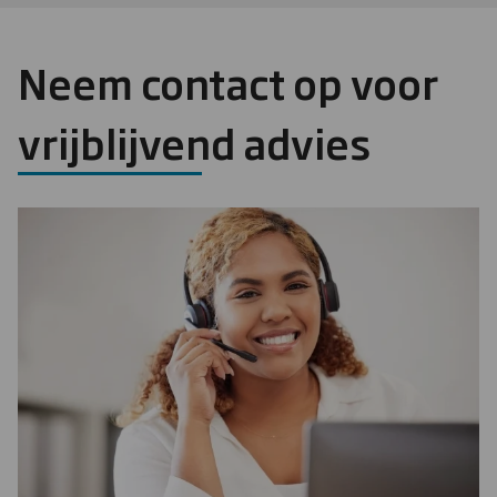
Neem contact op voor
vrijblijvend advies