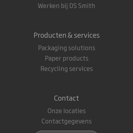
Werken bij DS Smith
Producten & services
Packaging solutions
Paper products
Recycling services
Contact
Onze locaties
Contactgegevens