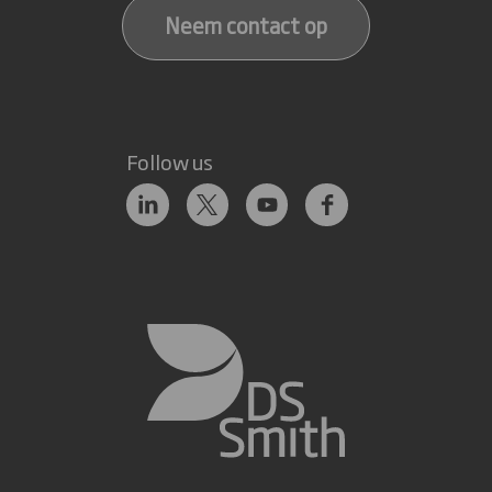
Neem contact op
Follow us