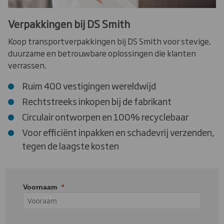
Verpakkingen bij DS Smith
Koop transportverpakkingen bij DS Smith voor stevige,
duurzame en betrouwbare oplossingen die klanten
verrassen.
Ruim 400 vestigingen wereldwijd
Rechtstreeks inkopen bij de fabrikant
Circulair ontworpen en 100% recyclebaar
Voor efficiënt inpakken en schadevrij verzenden,
tegen de laagste kosten
Voornaam