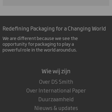
Redefining Packaging for a Changing World
We are different because we see the
opportunity for packaging to play a
powerful role in the world around us.
Wie wij zijn
Over DS Smith
Over International Paper
Duurzaamheid
Nieuws & updates