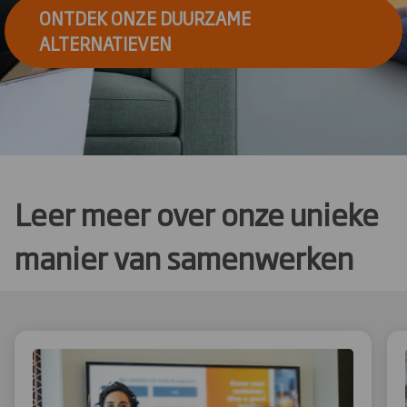
ONTDEK ONZE DUURZAME
ALTERNATIEVEN
Leer meer over onze unieke
manier van samenwerken