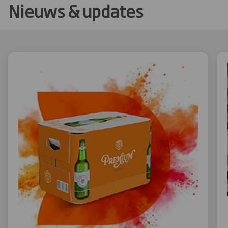
Nieuws & updates