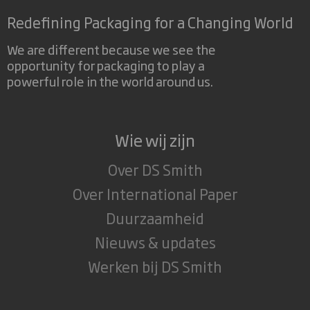
Redefining Packaging for a Changing World
We are different because we see the
opportunity for packaging to play a
powerful role in the world around us.
Wie wij zijn
Over DS Smith
Over International Paper
Duurzaamheid
Nieuws & updates
Werken bij DS Smith