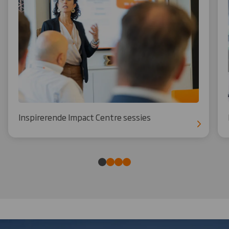
Inspirerende Impact Centre sessies