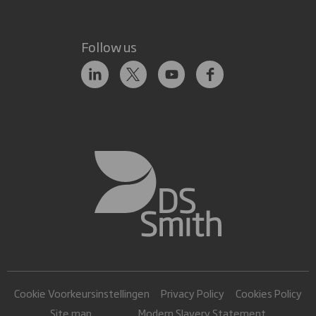
Follow us
Cookie Voorkeursinstellingen
Privacy Policy
Cookies Policy
Site map
Modern Slavery Statement