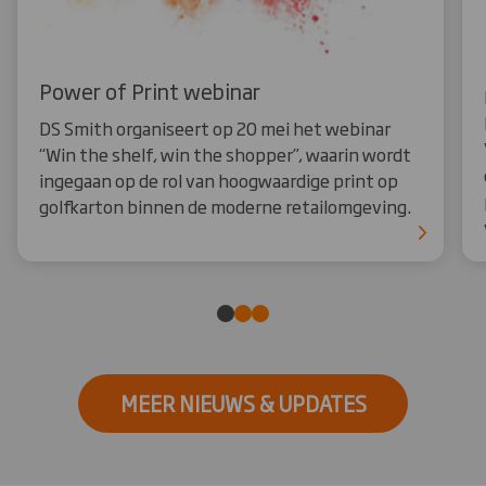
Power of Print webinar
DS Smith organiseert op 20 mei het webinar
“Win the shelf, win the shopper”, waarin wordt
ingegaan op de rol van hoogwaardige print op
golfkarton binnen de moderne retailomgeving.
MEER NIEUWS & UPDATES