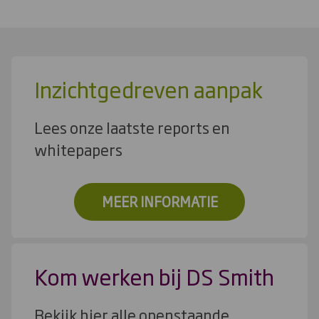
Inzichtgedreven aanpak
Lees onze laatste reports en
whitepapers
MEER INFORMATIE
Kom werken bij DS Smith
Bekijk hier alle openstaande