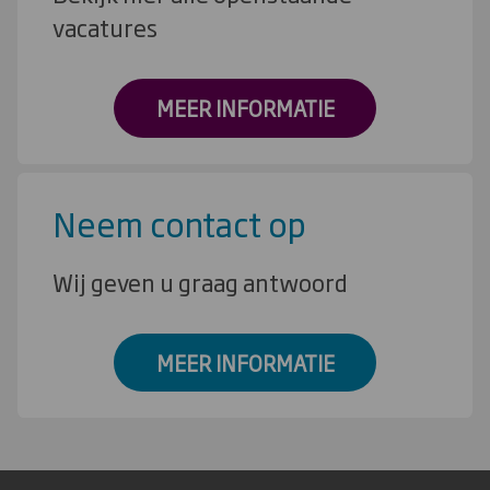
vacatures
MEER INFORMATIE
Neem contact op
Wij geven u graag antwoord
MEER INFORMATIE