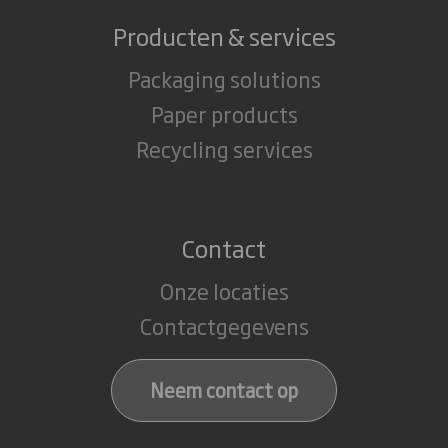
Producten & services
Packaging solutions
Paper products
Recycling services
Contact
Onze locaties
Contactgegevens
Neem contact op