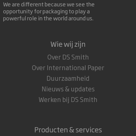
We are different because we see the
opportunity for packaging to play a
powerful role in the world around us.
Wie wij zijn
Over DS Smith
Over International Paper
Duurzaamheid
Nieuws & updates
Werken bij DS Smith
Producten & services