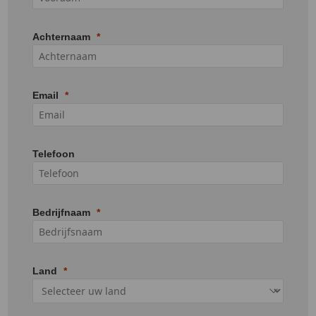
Achternaam
Email
Telefoon
Bedrijfnaam
Land