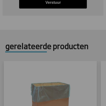
Verstuur
gerelateerde producten