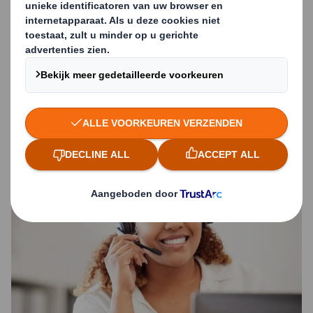
Neem contact op voor
meer informatie