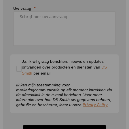
Uw vraag
Ja, ik wil graag berichten, nieuws en updates
ontvangen over producten en diensten van
DS
Smith
per email.
Ik kan mijn toestemming voor
marketingcommunicatie op elk moment intrekken via
de afmeldlink in de e-mail berichten. Voor meer
informatie over hoe DS Smith uw gegevens beheert,
Privacy Policy
gebruikt en beschermt, leest u onze
.