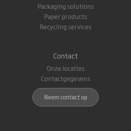
Packaging solutions
Paper products
Recycling services
Contact
Onze locaties
Contactgegevens
Neem contact op