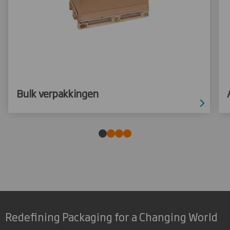
Bulk verpakkingen
Redefining Packaging for a Changing World