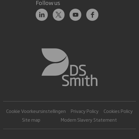
Follow us
Cookie Voorkeursinstellingen
Privacy Policy
Cookies Policy
Site map
Modern Slavery Statement