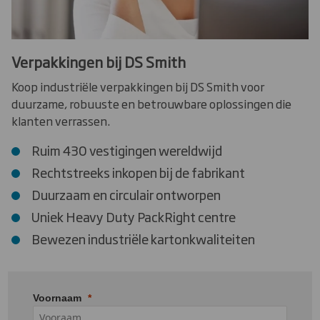
Verpakkingen bij DS Smith
Koop industriële verpakkingen bij DS Smith voor
duurzame, robuuste en betrouwbare oplossingen die
klanten verrassen.
Ruim 430 vestigingen wereldwijd
Rechtstreeks inkopen bij de fabrikant
Duurzaam en circulair ontworpen
Uniek Heavy Duty PackRight centre
Bewezen industriële kartonkwaliteiten
Voornaam