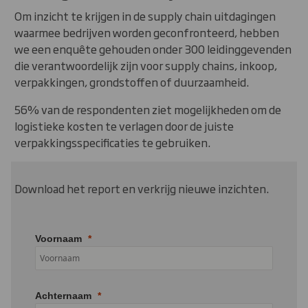
Om inzicht te krijgen in de supply chain uitdagingen
waarmee bedrijven worden geconfronteerd, hebben
we een enquête gehouden onder 300 leidinggevenden
die verantwoordelijk zijn voor supply chains, inkoop,
verpakkingen, grondstoffen of duurzaamheid.
56% van de respondenten ziet mogelijkheden om de
logistieke kosten te verlagen door de juiste
verpakkingsspecificaties te gebruiken.
Download het report en verkrijg nieuwe inzichten.
Voornaam
Achternaam