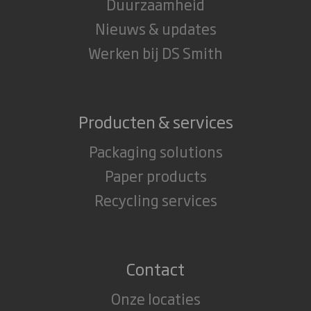
Duurzaamheid
Nieuws & updates
Werken bij DS Smith
Producten & services
Packaging solutions
Paper products
Recycling services
Contact
Onze locaties