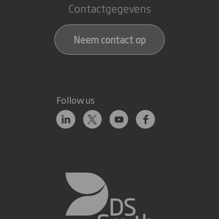
Contactgegevens
Neem contact op
Follow us