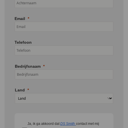
Email
Telefoon
Bedrijfsnaam
Land
Ja, ik ga akkoord dat
DS Smith
contact met mij