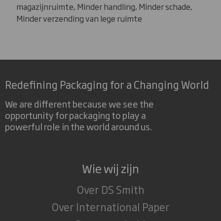
magazijnruimte, Minder handling, Minder schade,
Minder verzending van lege ruimte
Redefining Packaging for a Changing World
We are different because we see the
opportunity for packaging to play a
powerful role in the world around us.
Wie wij zijn
Over DS Smith
Over International Paper