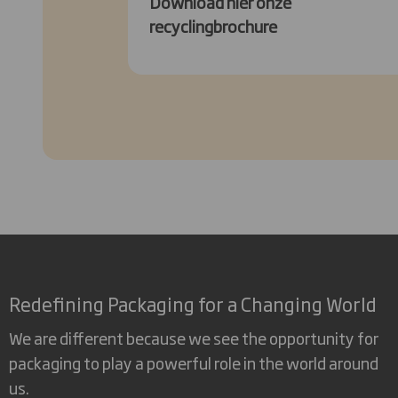
Download hier onze
recyclingbrochure
Redefining Packaging for a Changing World
We are different because we see the opportunity for
packaging to play a powerful role in the world around
us.