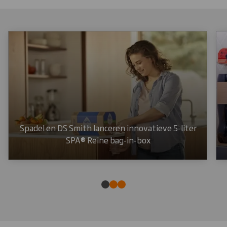
Spadel en DS Smith lanceren innovatieve 5-liter
SPA® Reine bag-in-box