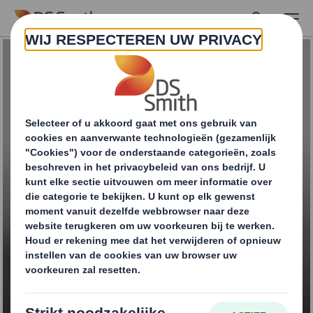
Skip to main content
Drankverpakkingen