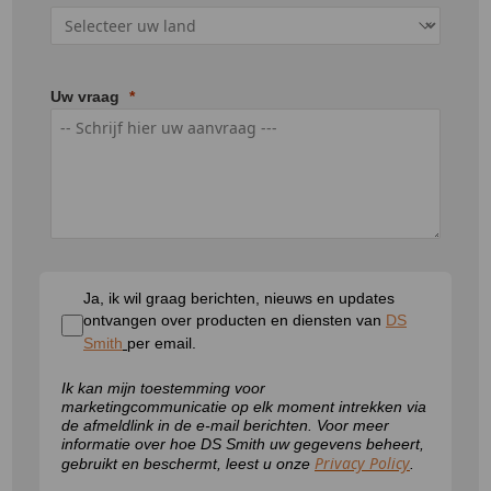
Uw vraag
Ja, ik wil graag berichten, nieuws en updates
ontvangen over producten en diensten van
DS
Smith
per email.
Ik kan mijn toestemming voor
marketingcommunicatie op elk moment intrekken via
de afmeldlink in de e-mail berichten. Voor meer
informatie over hoe DS Smith uw gegevens beheert,
Privacy Policy
gebruikt en beschermt, leest u onze
.