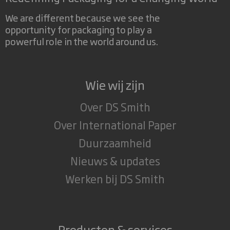
We are different because we see the
opportunity for packaging to play a
powerful role in the world around us.
Wie wij zijn
Over DS Smith
Over International Paper
Duurzaamheid
Nieuws & updates
Werken bij DS Smith
Producten & services