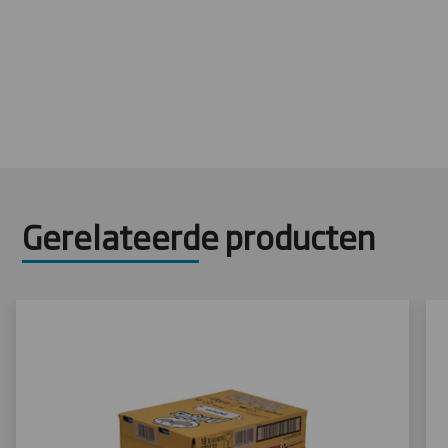
Gerelateerde producten