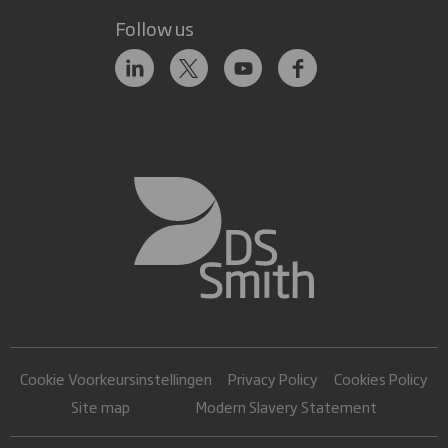
Follow us
Cookie Voorkeursinstellingen
Privacy Policy
Cookies Policy
Site map
Modern Slavery Statement