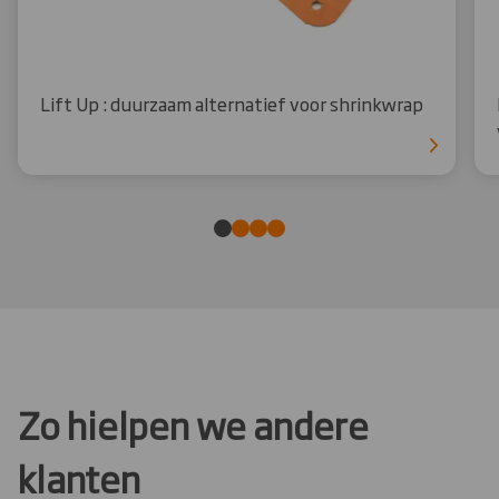
Lift Up : duurzaam alternatief voor shrinkwrap
Zo hielpen we andere
klanten