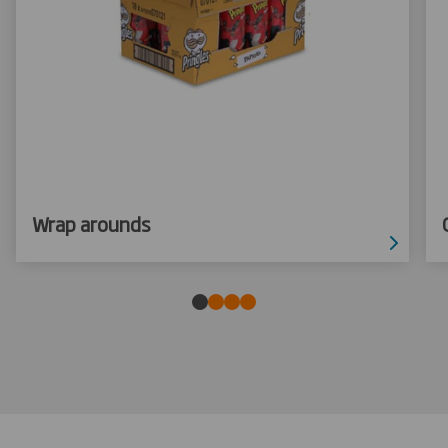
Wrap arounds