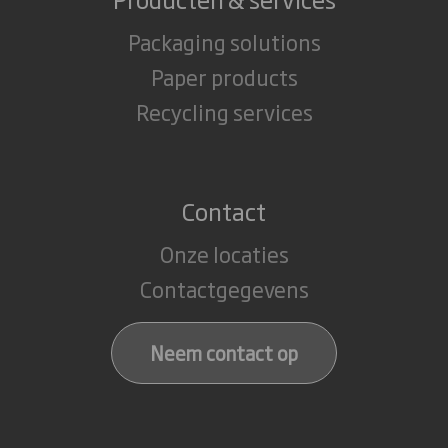
Packaging solutions
Paper products
Recycling services
Contact
Onze locaties
Contactgegevens
Neem contact op