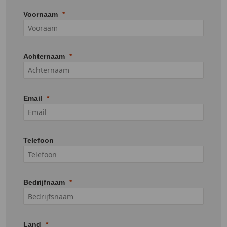
Voornaam
Achternaam
Email
Telefoon
Bedrijfnaam
Land