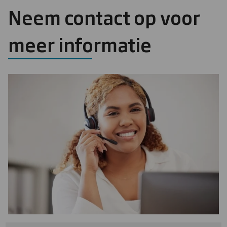
Neem contact op voor
meer informatie