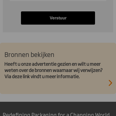
Verstuur
Bronnen bekijken
Heeft u onze advertentie gezien en wilt u meer
weten over de bronnen waarnaar wij verwijzen?
Via deze link vindt u meer informatie.
Redefining Packaging for a Changing World