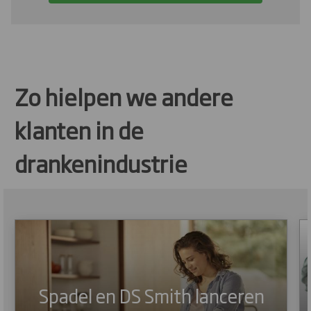
Zo hielpen we andere
klanten in de
drankenindustrie
Spadel en DS Smith lanceren