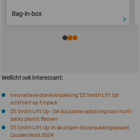
Bag-in-box
Wellicht ook interessant:
Innovatieve drankverpakking 'DS Smith Lift Up'
schittert op Empack
DS Smith Lift Up - Dé duurzame oplossing voor multi-
packs plastic flessen
DS Smith Lift Up: In de prijzen bij verpakkingsaward
Gouden Noot 2024