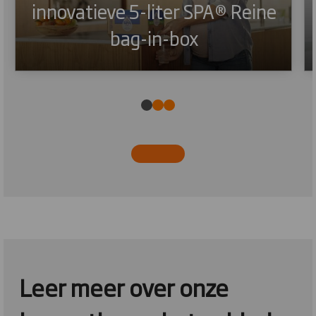
innovatieve 5-liter SPA® Reine
bag-in-box
Leer meer over onze