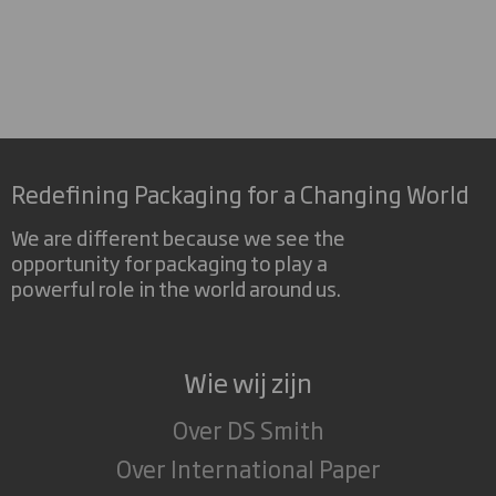
Redefining Packaging for a Changing World
We are different because we see the
opportunity for packaging to play a
powerful role in the world around us.
Wie wij zijn
Over DS Smith
Over International Paper