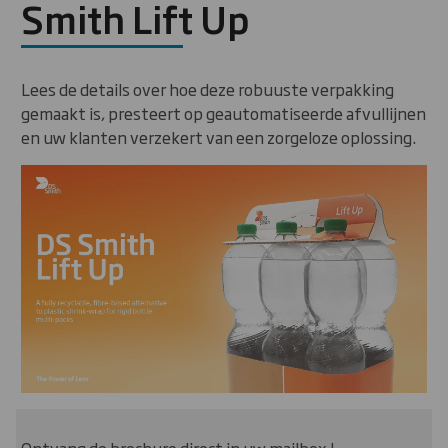
Smith Lift Up
Lees de details over hoe deze robuuste verpakking
gemaakt is, presteert op geautomatiseerde afvullijnen
en uw klanten verzekert van een zorgeloze oplossing.