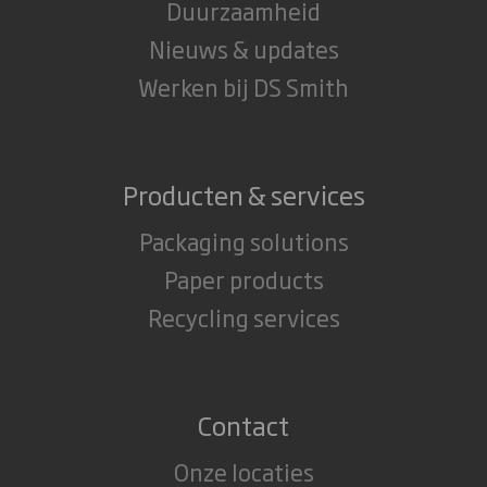
Duurzaamheid
Nieuws & updates
Werken bij DS Smith
Producten & services
Packaging solutions
Paper products
Recycling services
Contact
Onze locaties