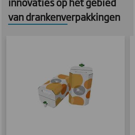
innovaties op het gebied
van drankenverpakkingen