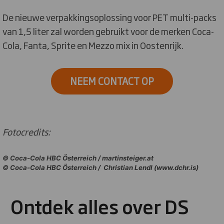
De nieuwe verpakkingsoplossing voor PET multi-packs
van 1,5 liter zal worden gebruikt voor de merken Coca-
Cola, Fanta, Sprite en Mezzo mix in Oostenrijk.
NEEM CONTACT OP
Fotocredits:
©
Coca-Cola HBC Österreich / martinsteiger.at
©
Coca-Cola HBC Österreich / Christian Lendl (www.dchr.is)
Ontdek alles over DS