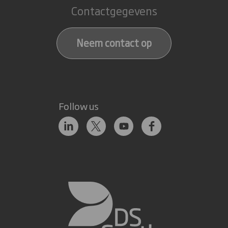
Contactgegevens
Neem contact op
Follow us