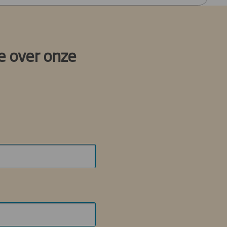
e over onze