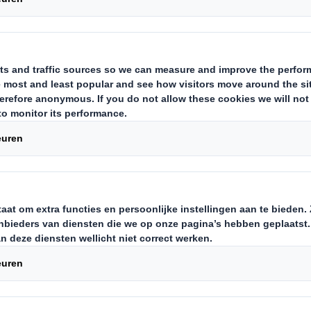
leveren, de 