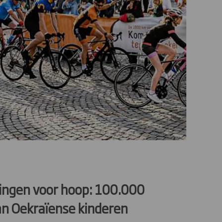
ingen voor hoop: 100.000
an Oekraïense kinderen