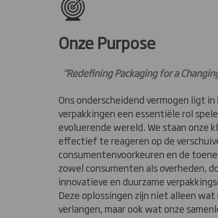
Onze Purpose
"Redefining Packaging for a Changing
Ons onderscheidend vermogen ligt in 
verpakkingen een essentiële rol spele
evoluerende wereld. We staan onze kl
effectief te reageren op de verschui
consumentenvoorkeuren en de toene
zowel consumenten als overheden, do
innovatieve en duurzame verpakkings
Deze oplossingen zijn niet alleen wat
verlangen, maar ook wat onze samenl