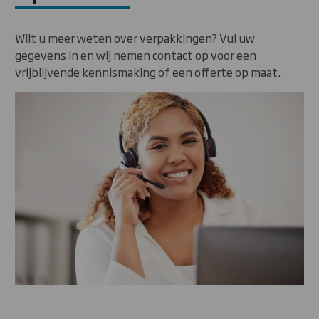
Wilt u meer weten over verpakkingen? Vul uw
gegevens in en wij nemen contact op voor een
vrijblijvende kennismaking of een offerte op maat.