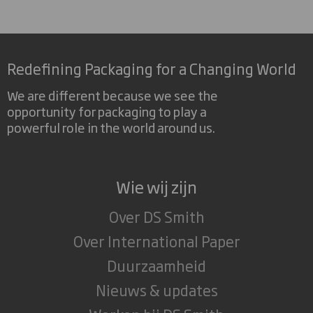
Redefining Packaging for a Changing World
We are different because we see the
opportunity for packaging to play a
powerful role in the world around us.
Wie wij zijn
Over DS Smith
Over International Paper
Duurzaamheid
Nieuws & updates