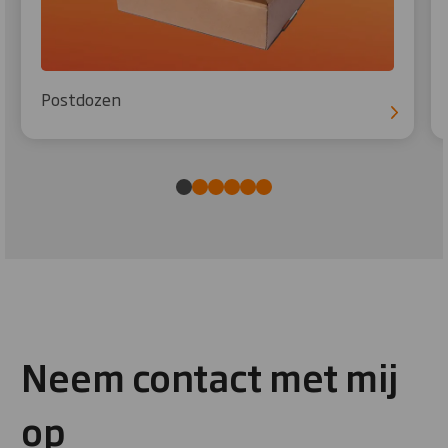
Postdozen
Neem contact met mij
op