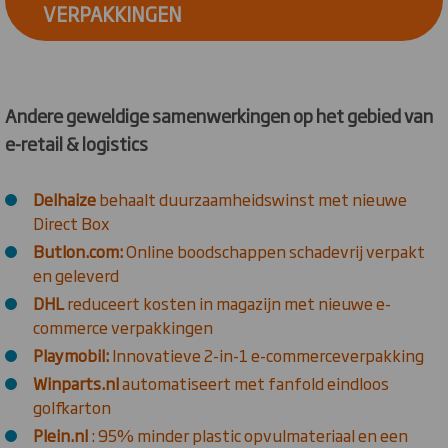
VERPAKKINGEN
Andere geweldige samenwerkingen op het gebied van
e-retail & logistics
Delhaize
behaalt duurzaamheidswinst met nieuwe
Direct Box
Butlon.com:
Online boodschappen schadevrij verpakt
en geleverd
DHL
reduceert kosten in magazijn met nieuwe e-
commerce verpakkingen
Playmobil:
Innovatieve 2-in-1 e-commerceverpakking
Winparts.nl
automatiseert met fanfold eindloos
golfkarton
Plein.nl
: 95% minder plastic opvulmateriaal en een