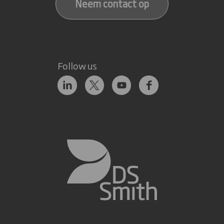
Neem contact op
Follow us