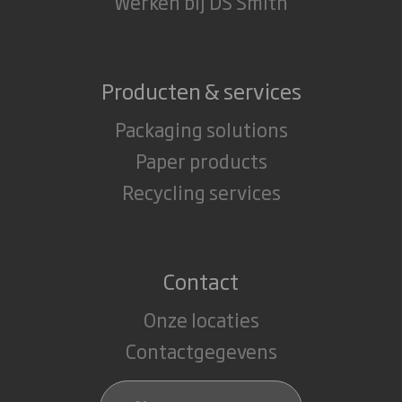
Werken bij DS Smith
Producten & services
Packaging solutions
Paper products
Recycling services
Contact
Onze locaties
Contactgegevens