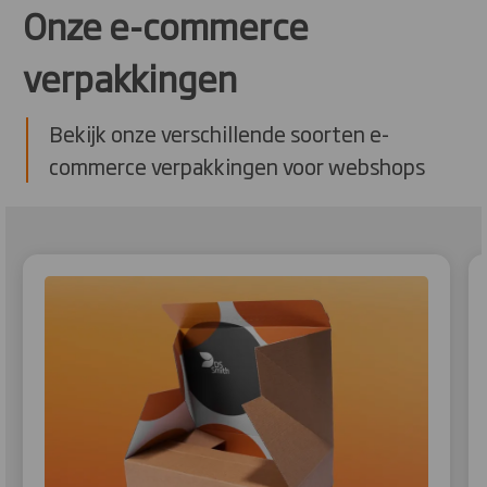
Onze e-commerce
verpakkingen
Bekijk onze verschillende soorten e-
commerce verpakkingen voor webshops