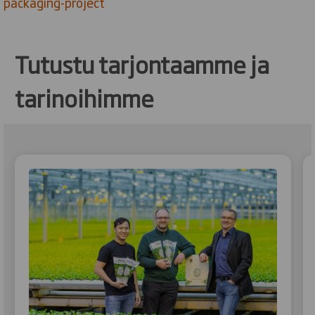
packaging-project
Tutustu tarjontaamme ja
tarinoihimme