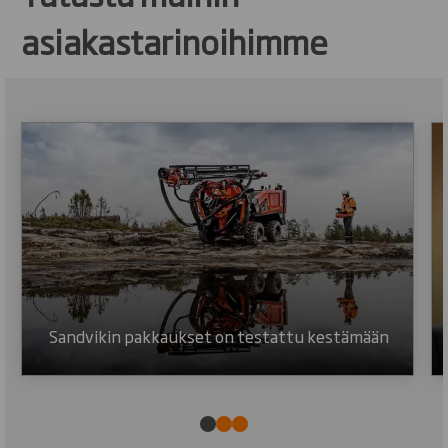
asiakastarinoihimme
Sandvikin pakkaukset on testattu kestämään