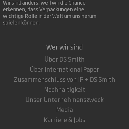
Wir sind anders, weil wir die Chance
erkennen, dass Verpackungen eine
wichtige Rolle in der Welt um uns herum
spielen können.
Wer wir sind
Über DS Smith
Über International Paper
Zusammenschluss von IP + DS Smith
Nachhaltigkeit
Unser Unternehmenszweck
Media
Karriere & Jobs