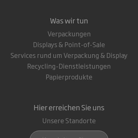
Was wir tun
Verpackungen
Displays & Point-of-Sale
Services rund um Verpackung & Display
Recycling-Dienstleistungen
Papierprodukte
Hier erreichen Sie uns
Unsere Standorte