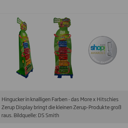
Hingucker in knalligen Farben - das More x Hitschies
Zerup Display bringt die kleinen Zerup-Produkte groß
raus. Bildquelle: DS Smith