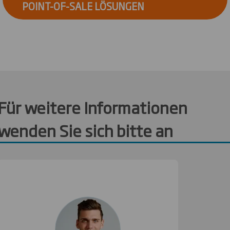
POINT-OF-SALE LÖSUNGEN
Für weitere Informationen
wenden Sie sich bitte an