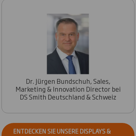
Dr. Jürgen Bundschuh, Sales,
Marketing & Innovation Director bei
DS Smith Deutschland & Schweiz
ENTDECKEN SIE UNSERE DISPLAYS &