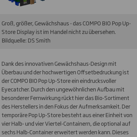
Groß, größer, Gewächshaus - das COMPO BIO Pop Up-
Store Display ist im Handel nicht zu übersehen.
Bildquelle: DS Smith
Dank des innovativen Gewächshaus-Design mit
Überbau und der hochwertigen Offsetbedruckung ist
der COMPO BIO Pop Up-Store ein eindrucksvoller
Eyecatcher. Durch den ungewöhnlichen Aufbau mit
besonderer Fernwirkung rückt hier das Bio-Sortiment
des Herstellers in den Fokus der Aufmerksamkeit. Der
temporäre Pop Up-Store besteht aus einer Einheit von
vier Halb- und vier Viertel-Containern, die optional auf
sechs Halb-Container erweitert werden kann. Dieses