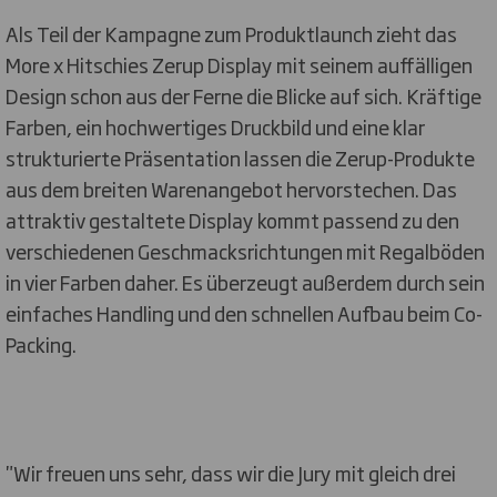
Als Teil der Kampagne zum Produktlaunch zieht das
More x Hitschies Zerup Display mit seinem auffälligen
Design schon aus der Ferne die Blicke auf sich. Kräftige
Farben, ein hochwertiges Druckbild und eine klar
strukturierte Präsentation lassen die Zerup-Produkte
aus dem breiten Warenangebot hervorstechen. Das
attraktiv gestaltete Display kommt passend zu den
verschiedenen Geschmacksrichtungen mit Regalböden
in vier Farben daher. Es überzeugt außerdem durch sein
einfaches Handling und den schnellen Aufbau beim Co-
Packing.
"Wir freuen uns sehr, dass wir die Jury mit gleich drei