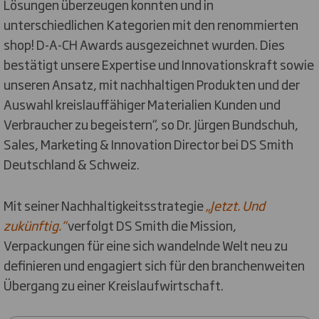
Lösungen überzeugen konnten und in
unterschiedlichen Kategorien mit den renommierten
shop! D-A-CH Awards ausgezeichnet wurden. Dies
bestätigt unsere Expertise und Innovationskraft sowie
unseren Ansatz, mit nachhaltigen Produkten und der
Auswahl kreislauffähiger Materialien Kunden und
Verbraucher zu begeistern“, so Dr. Jürgen Bundschuh,
Sales, Marketing & Innovation Director bei DS Smith
Deutschland & Schweiz.
Mit seiner Nachhaltigkeitsstrategie
„Jetzt. Und
zukünftig.“
verfolgt DS Smith die Mission,
Verpackungen für eine sich wandelnde Welt neu zu
definieren und engagiert sich für den branchenweiten
Übergang zu einer Kreislaufwirtschaft.