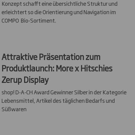
Konzept schafft eine übersichtliche Struktur und
erleichtert so die Orientierung und Navigation im
COMPO Bio-Sortiment.
Attraktive Präsentation zum
Produktlaunch: More x Hitschies
Zerup Display
shop! D-A-CH Award Gewinner
Silber in der Kategorie
Lebensmittel, Artikel des täglichen Bedarfs und
Süßwaren