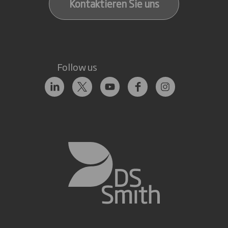
Kontaktieren Sie uns
Follow us