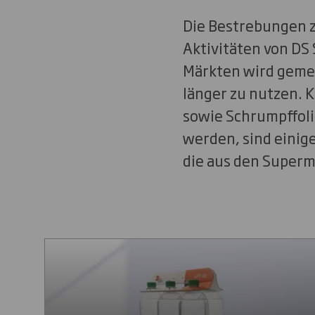
Die Bestrebungen z
Aktivitäten von DS
Märkten wird gemei
länger zu nutzen. 
sowie Schrumpffoli
werden, sind einig
die aus den Superm