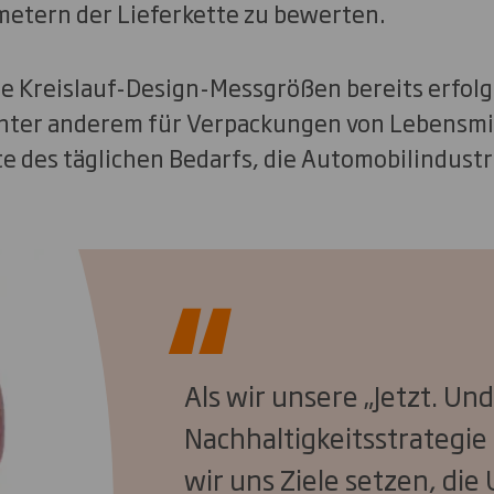
metern der Lieferkette zu bewerten.
e Kreislauf-Design-Messgrößen bereits erfolgr
unter anderem für Verpackungen von Lebensmi
e des täglichen Bedarfs, die Automobilindustr
Als wir unsere „Jetzt. Un
Nachhaltigkeitsstrategie
wir uns Ziele setzen, di