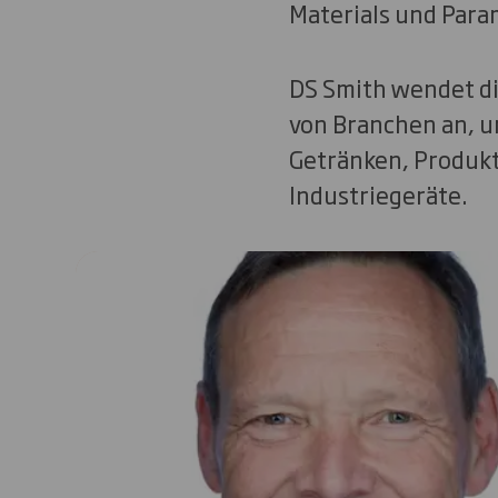
Materials und Para
DS Smith wendet di
von Branchen an, 
Getränken, Produkt
Industriegeräte.