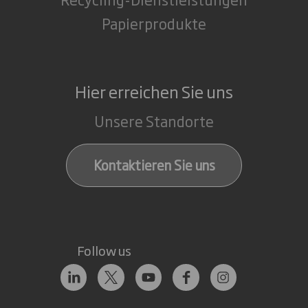
Papierprodukte
Hier erreichen Sie uns
Unsere Standorte
Kontaktieren Sie uns
Follow us