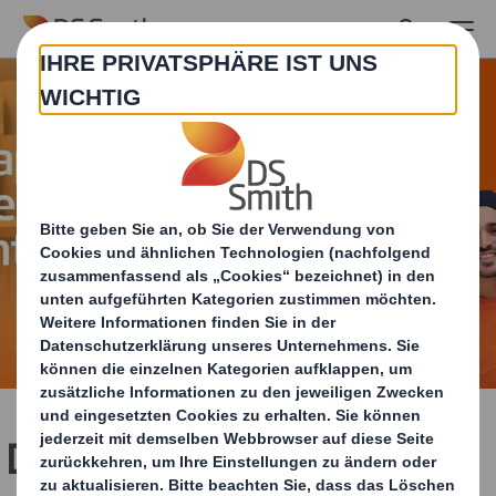
Skip to main content
DS Smith bezieht Stellung