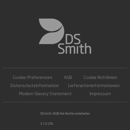
Cookie-Präferenzen
AGB
Cookie Richtlinien
Datenschutzinformation
Lieferanteninformationen
Modern Slavery Statement
Impressum
DS Smith 2026 Alle Rechte vorbehalten
3.7.0.276