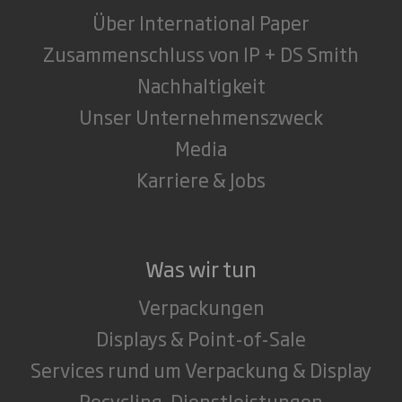
Über International Paper
Zusammenschluss von IP + DS Smith
Nachhaltigkeit
Unser Unternehmenszweck
Media
Karriere & Jobs
Was wir tun
Verpackungen
Displays & Point-of-Sale
Services rund um Verpackung & Display
Recycling-Dienstleistungen