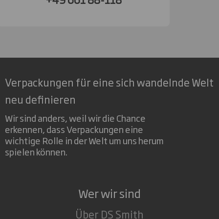
Verpackungen für eine sich wandelnde Welt
neu definieren
Wir sind anders, weil wir die Chance
erkennen, dass Verpackungen eine
wichtige Rolle in der Welt um uns herum
spielen können.
Wer wir sind
Über DS Smith