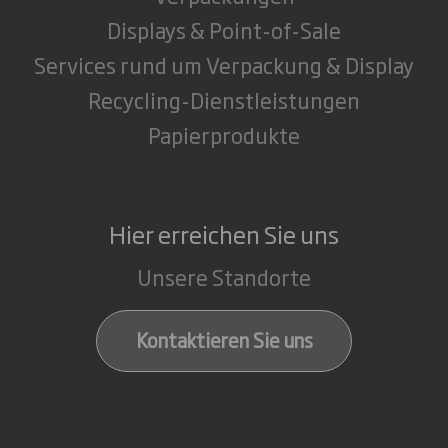
Displays & Point-of-Sale
Services rund um Verpackung & Display
Recycling-Dienstleistungen
Papierprodukte
Hier erreichen Sie uns
Unsere Standorte
Kontaktieren Sie uns