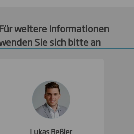
Für weitere Informationen
wenden Sie sich bitte an
Lukas Beßler