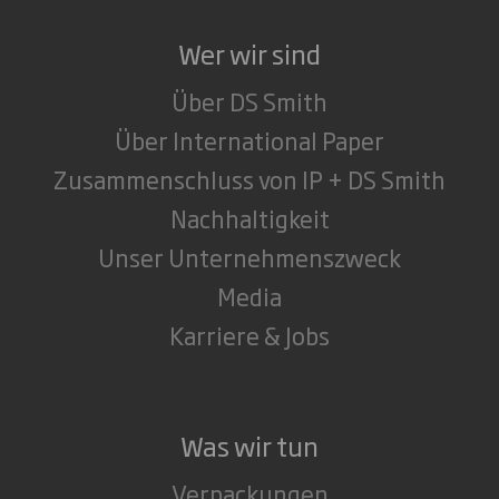
Wer wir sind
Über DS Smith
Über International Paper
Zusammenschluss von IP + DS Smith
Nachhaltigkeit
Unser Unternehmenszweck
Media
Karriere & Jobs
Was wir tun
Verpackungen