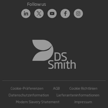
Follow us
Cookie-Präferenzen
AGB
Cookie Richtlinien
Datenschutzinformation
Lieferanteninformationen
Modern Slavery Statement
Impressum