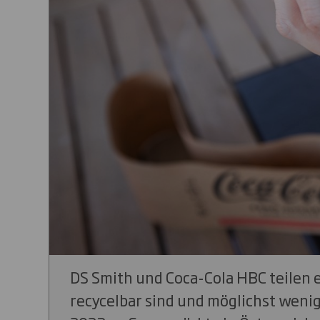
DS Smith und Coca-Cola HBC teilen 
recycelbar sind und möglichst weni