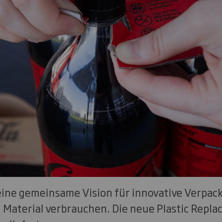
eine gemeinsame Vision für innovative Verpac
g Material verbrauchen. Die neue Plastic Rep