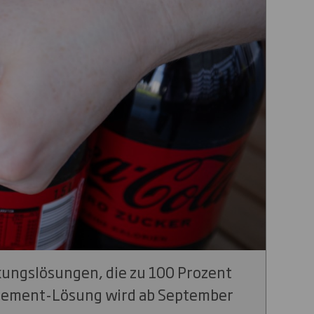
kungslösungen, die zu 100 Prozent
lacement-Lösung wird ab September