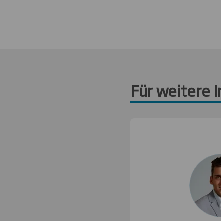
Für weitere 