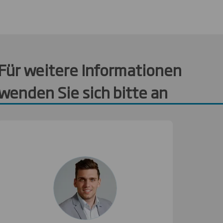
Für weitere Informationen
wenden Sie sich bitte an