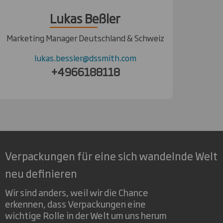
Lukas Beßler
Marketing Manager Deutschland & Schweiz
lukas.bessler@dssmith.com
+4966188118
Verpackungen für eine sich wandelnde Welt
neu definieren
Wir sind anders, weil wir die Chance
erkennen, dass Verpackungen eine
wichtige Rolle in der Welt um uns herum