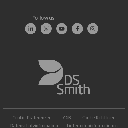
Follow us
Cookie-Präferenzen
AGB
Cookie Richtlinien
Datenschutzinformation
Lieferanteninformationen