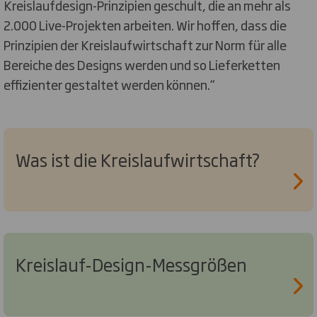
Kreislaufdesign-Prinzipien geschult, die an mehr als
2.000 Live-Projekten arbeiten. Wir hoffen, dass die
Prinzipien der Kreislaufwirtschaft zur Norm für alle
Bereiche des Designs werden und so Lieferketten
effizienter gestaltet werden können.“
Was ist die Kreislaufwirtschaft?
Kreislauf-Design-Messgrößen