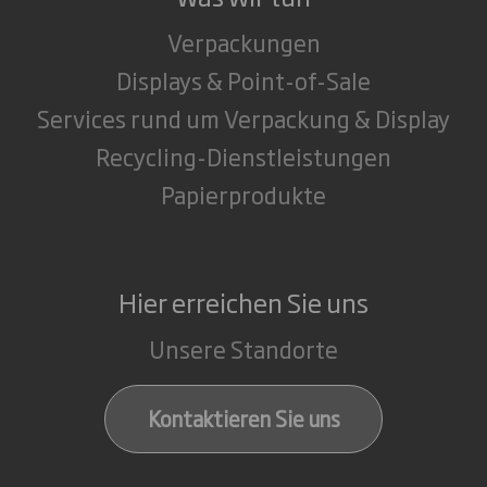
Verpackungen
Displays & Point-of-Sale
Services rund um Verpackung & Display
Recycling-Dienstleistungen
Papierprodukte
Hier erreichen Sie uns
Unsere Standorte
Kontaktieren Sie uns