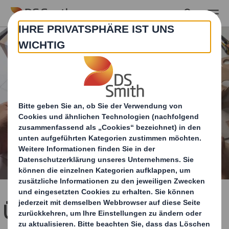
Skip to main content
Übergroße Verpackungen