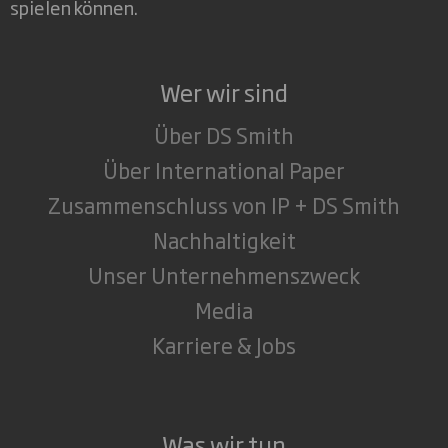
spielen können.
Wer wir sind
Über DS Smith
Über International Paper
Zusammenschluss von IP + DS Smith
Nachhaltigkeit
Unser Unternehmenszweck
Media
Karriere & Jobs
Was wir tun